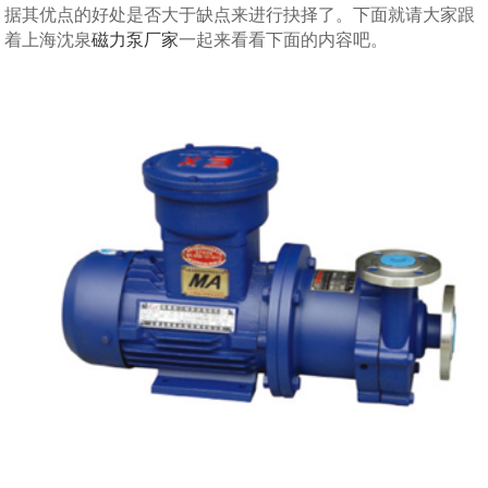
据其优点的好处是否大于缺点来进行抉择了。下面就请大家跟
着上海沈泉
磁力泵厂家
一起来看看下面的内容吧。