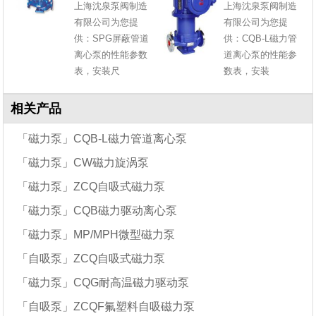
上海沈泉泵阀制造
上海沈泉泵阀制造
有限公司为您提
有限公司为您提
供：SPG屏蔽管道
供：CQB-L磁力管
离心泵的性能参数
道离心泵的性能参
表，安装尺
数表，安装
相关产品
「磁力泵」CQB-L磁力管道离心泵
「磁力泵」CW磁力旋涡泵
「磁力泵」ZCQ自吸式磁力泵
「磁力泵」CQB磁力驱动离心泵
「磁力泵」MP/MPH微型磁力泵
「自吸泵」ZCQ自吸式磁力泵
「磁力泵」CQG耐高温磁力驱动泵
「自吸泵」ZCQF氟塑料自吸磁力泵