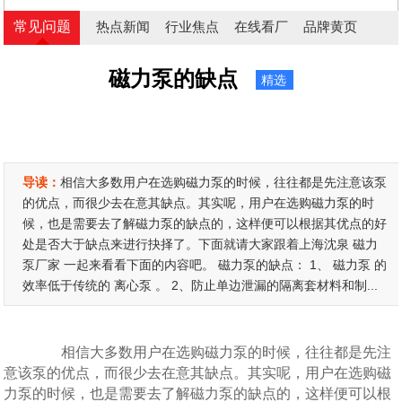
常见问题
热点新闻
行业焦点
在线看厂
品牌黄页
磁力泵的缺点
精选
导读：
相信大多数用户在选购磁力泵的时候，往往都是先注意该泵
的优点，而很少去在意其缺点。其实呢，用户在选购磁力泵的时
候，也是需要去了解磁力泵的缺点的，这样便可以根据其优点的好
处是否大于缺点来进行抉择了。下面就请大家跟着上海沈泉 磁力
泵厂家 一起来看看下面的内容吧。 磁力泵的缺点： 1、 磁力泵 的
效率低于传统的 离心泵 。 2、防止单边泄漏的隔离套材料和制...
相信大多数用户在选购磁力泵的时候，往往都是先注
意该泵的优点，而很少去在意其缺点。其实呢，用户在选购磁
力泵的时候，也是需要去了解磁力泵的缺点的，这样便可以根