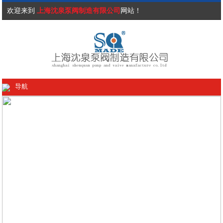
欢迎来到
上海沈泉泵阀制造有限公司
网站！
导航