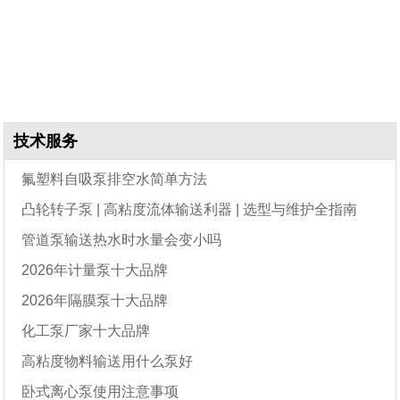
技术服务
氟塑料自吸泵排空水简单方法
凸轮转子泵 | 高粘度流体输送利器 | 选型与维护全指南
管道泵输送热水时水量会变小吗
2026年计量泵十大品牌
2026年隔膜泵十大品牌
化工泵厂家十大品牌
高粘度物料输送用什么泵好
卧式离心泵使用注意事项