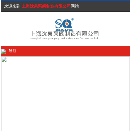
欢迎来到
上海沈泉泵阀制造有限公司
网站！
导航