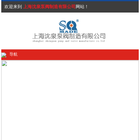
欢迎来到
上海沈泉泵阀制造有限公司
网站！
导航