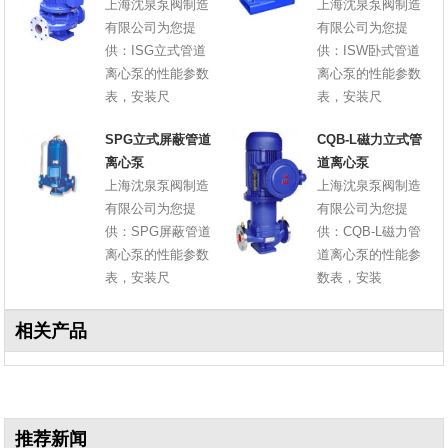
上海沈泉泵阀制造
上海沈泉泵阀制造
有限公司为您提
有限公司为您提
供：ISG立式管道
供：ISW卧式管道
离心泵的性能参数
离心泵的性能参数
表，安装尺
表，安装尺
SPG立式屏蔽管道
CQB-L磁力立式管
离心泵
道离心泵
上海沈泉泵阀制造
上海沈泉泵阀制造
有限公司为您提
有限公司为您提
供：SPG屏蔽管道
供：CQB-L磁力管
离心泵的性能参数
道离心泵的性能参
表，安装尺
数表，安装
相关产品
推荐新闻