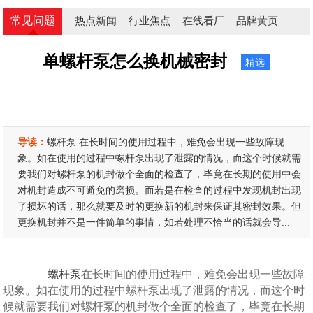
常见问题
热点新闻
行业焦点
在线看厂
品牌黄页
单螺杆泵怎么换机械密封
精选
导读：
螺杆泵 在长时间的使用过程中，难免会出现一些故障现
象。如在使用的过程中螺杆泵出现了泄露的情况，而这个时候就需
要我们对螺杆泵的机封做个全面的检查了，毕竟在长期的使用中会
对机封造成不可避免的磨损。而若是在检查的过程中发现机封出现
了损坏的话，那么就要及时的更换新的机封来保证其密封效果。但
更换机封并不是一件简单的事情，如若处理不恰当的话就会导...
螺杆泵
在长时间的使用过程中，难免会出现一些故障
现象。如在使用的过程中螺杆泵出现了泄露的情况，而这个时
候就需要我们对螺杆泵的机封做个全面的检查了，毕竟在长期