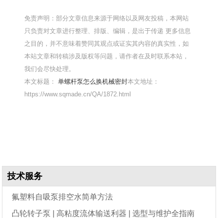
免责声明：部分文章信息来源于网络以及网友投稿，本网站
只负责对文章进行整理、排版、编辑，是出于传递 更多信息
之目的，并不意味着赞同其观点或证实其内容的真实性，如
本站文章和转稿涉及版权等问题，请作者在及时联系本站，
我们会尽快处理。
本文标题：
单螺杆泵怎么换机械密封
本文地址：
https://www.sqmade.cn/QA/1872.html
技术服务
氟塑料自吸泵排空水简单方法
凸轮转子泵 | 高粘度流体输送利器 | 选型与维护全指南