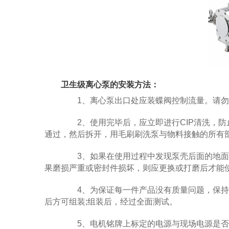
卫生级离心泵的安装方法：
1、离心泵出口处应装蝶阀控制流量。请勿
2、使用完毕后，应立即进行CIP清洗，防止
通过，然后拆开，用毛刷刷洗泵与物料接触的所有
3、如果在使用过程中发现泵壳后面的地面
果磨损严重或密封件损坏，则应更换或打磨后才能
4、为保证每一件产品没有质量问题，保持
后方可组装;组装后，经过全面测试。
5、电机铭牌上标定的电源与现场电源是否