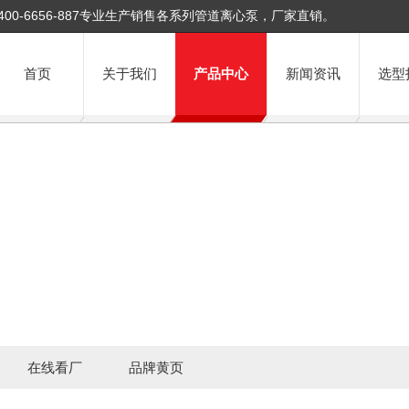
400-6656-887专业生产销售各系列管道离心泵，厂家直销。
首页
关于我们
产品中心
新闻资讯
选型
在线看厂
品牌黄页