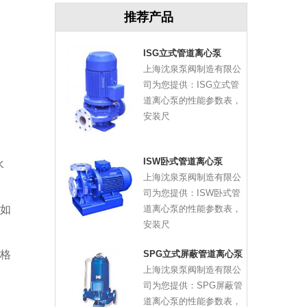
推荐产品
ISG立式管道离心泵
上海沈泉泵阀制造有限公
司为您提供：ISG立式管
道离心泵的性能参数表，
安装尺
ISW卧式管道离心泵
水
上海沈泉泵阀制造有限公
司为您提供：ISW卧式管
道离心泵的性能参数表，
如
安装尺
SPG立式屏蔽管道离心泵
格
上海沈泉泵阀制造有限公
司为您提供：SPG屏蔽管
道离心泵的性能参数表，