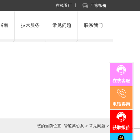
在线看厂
厂家报价
指南
技术服务
常见问题
联系我们
在线客服
电话咨询
您的当前位置:
管道离心泵
>
常见问题
>
获取报价