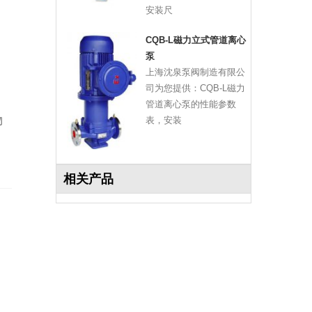
安装尺
CQB-L磁力立式管道离心
泵
上海沈泉泵阀制造有限公
司为您提供：CQB-L磁力
管道离心泵的性能参数
物
表，安装
相关产品