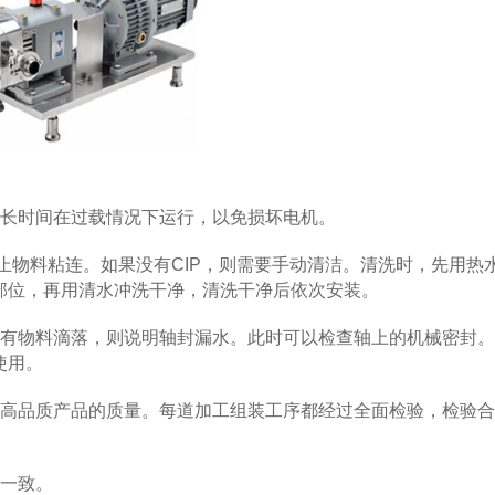
长时间在过载情况下运行，以免损坏电机。
物料粘连。如果没有CIP，则需要手动清洁。清洗时，先用热
部位，再用清水冲洗干净，清洗干净后依次安装。
有物料滴落，则说明轴封漏水。此时可以检查轴上的机械密封。
使用。
高品质产品的质量。每道加工组装工序都经过全面检验，检验合
一致。