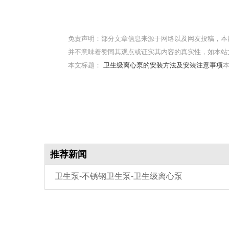
免责声明：部分文章信息来源于网络以及网友投稿，本
并不意味着赞同其观点或证实其内容的真实性，如本站
本文标题：
卫生级离心泵的安装方法及安装注意事项
本
推荐新闻
卫生泵-不锈钢卫生泵-卫生级离心泵