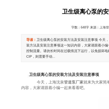
卫生级离心泵的安
字数：648字 来源：上海管道
导读：
卫生级离心泵的安装方法及安装注意事项 今天，
装方法及安装注意事项这一知识内容，大家请跟着小编一
控制流量。请勿长时间在过载情况下运行，以免损坏电机
CIP，则需要手动...
卫生级离心泵的安装方法及安装注意事项
今天，上海沈泉
管道泵厂家
就来为大家简
内容，大家请跟着小编一起来看看吧。