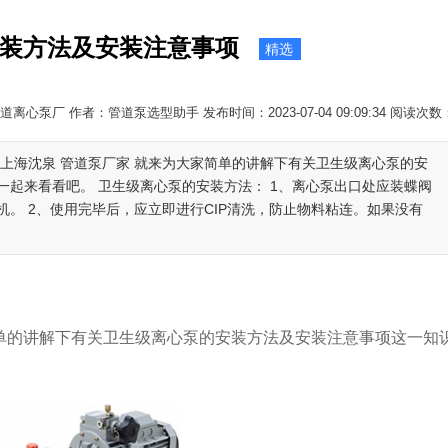
装方法及安装注意事项
精选
离心泵厂 作者：管道泵选型助手 发布时间：2023-07-04 09:09:34 阅读次数
上海沈泉 管道泵厂家 就来为大家简单的讲解下有关卫生级离心泵的安
起来看看吧。 卫生级离心泵的安装方法： 1、离心泵出口处应装蝶阀
。 2、使用完毕后，应立即进行CIP清洗，防止物料粘连。如果没有
单的讲解下有关卫生级离心泵的安装方法及安装注意事项这一知