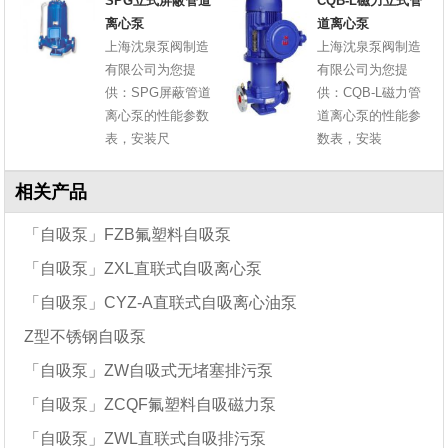
SPG立式屏蔽管道
CQB-L磁力立式管
离心泵
道离心泵
上海沈泉泵阀制造
上海沈泉泵阀制造
有限公司为您提
有限公司为您提
供：SPG屏蔽管道
供：CQB-L磁力管
离心泵的性能参数
道离心泵的性能参
表，安装尺
数表，安装
相关产品
「自吸泵」FZB氟塑料自吸泵
「自吸泵」ZXL直联式自吸离心泵
「自吸泵」CYZ-A直联式自吸离心油泵
Z型不锈钢自吸泵
「自吸泵」ZW自吸式无堵塞排污泵
「自吸泵」ZCQF氟塑料自吸磁力泵
「自吸泵」ZWL直联式自吸排污泵