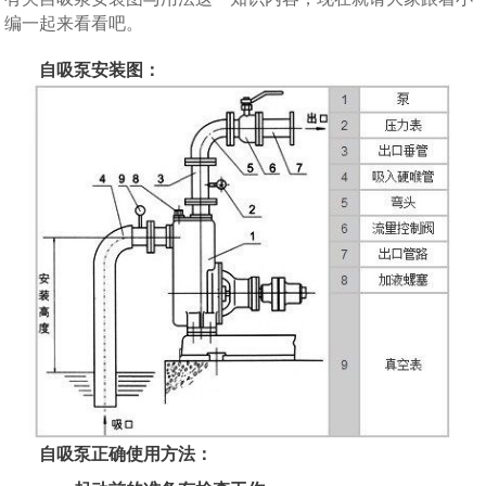
编一起来看看吧。
自吸泵安装图：
自吸泵正确使用方法：