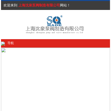
欢迎来到
上海沈泉泵阀制造有限公司
网站！
导航