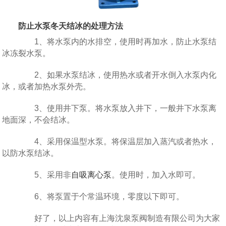
防止水泵冬天结冰的处理方法
1、将水泵内的水排空，使用时再加水，防止水泵结
冰冻裂水泵。
2、如果水泵结冰，使用热水或者开水倒入水泵内化
冰，或者加热水泵外壳。
3、使用井下泵。将水泵放入井下，一般井下水泵离
地面深，不会结冰。
4、采用保温型水泵。将保温层加入蒸汽或者热水，
以防水泵结冰。
5、采用非
自吸离心泵
。使用时，加入水即可。
6、将泵置于个常温环境，零度以下即可。
好了，以上内容有上海沈泉泵阀制造有限公司为大家