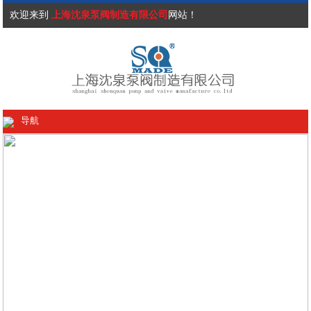
欢迎来到
上海沈泉泵阀制造有限公司
网站！
导航