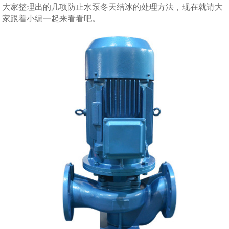
大家整理出的几项防止水泵冬天结冰的处理方法，现在就请大
家跟着小编一起来看看吧。