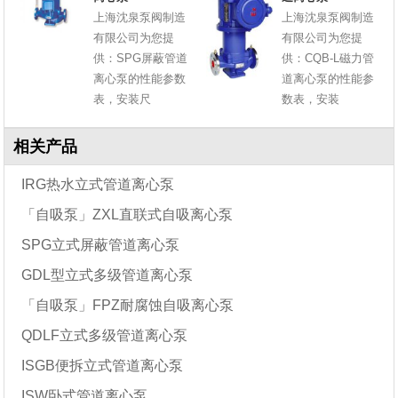
上海沈泉泵阀制造
上海沈泉泵阀制造
有限公司为您提
有限公司为您提
供：SPG屏蔽管道
供：CQB-L磁力管
离心泵的性能参数
道离心泵的性能参
表，安装尺
数表，安装
相关产品
IRG热水立式管道离心泵
「自吸泵」ZXL直联式自吸离心泵
SPG立式屏蔽管道离心泵
GDL型立式多级管道离心泵
「自吸泵」FPZ耐腐蚀自吸离心泵
QDLF立式多级管道离心泵
ISGB便拆立式管道离心泵
ISW卧式管道离心泵