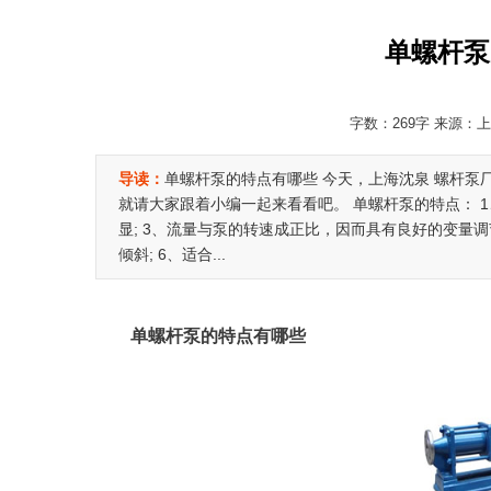
单螺杆泵
字数：269字 来源：上海
导读：
单螺杆泵的特点有哪些 今天，上海沈泉 螺杆泵
就请大家跟着小编一起来看看吧。 单螺杆泵的特点： 
显; 3、流量与泵的转速成正比，因而具有良好的变量调
倾斜; 6、适合...
单螺杆泵的特点有哪些