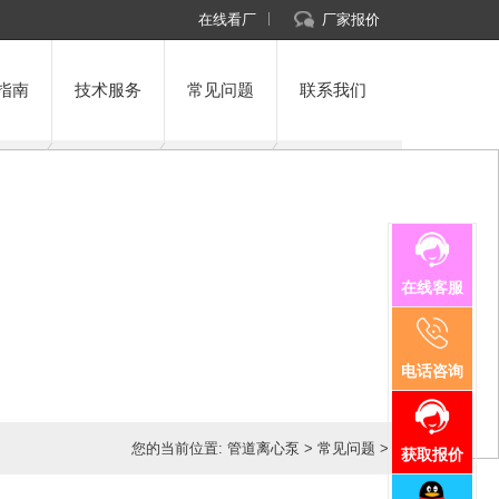
在线看厂
厂家报价
指南
技术服务
常见问题
联系我们
在线客服
电话咨询
您的当前位置:
管道离心泵
>
常见问题
>
获取报价