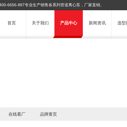
400-6656-887专业生产销售各系列管道离心泵，厂家直销。
首页
关于我们
产品中心
新闻资讯
选型
在线看厂
品牌黄页