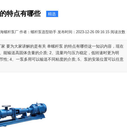
的特点有哪些
精选
螺杆泵厂 作者：螺杆泵选型助手 发布时间：2023-12-26 09:16:15 阅读次数
厂家 要为大家讲解的是有关 单螺杆泵 的特点有哪些这一知识内容，现在
1、能输送高固体含量的介质; 2、流量均匀压力稳定，低转速时更为明
节性; 4、一泵多用可以输送不同粘度的介质; 5、泵的安装位置可以任意