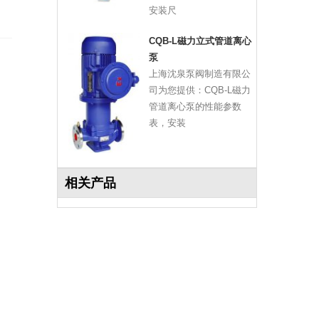
安装尺
CQB-L磁力立式管道离心
泵
上海沈泉泵阀制造有限公
司为您提供：CQB-L磁力
管道离心泵的性能参数
表，安装
相关产品