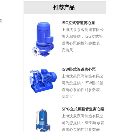
推荐产品
着
ISG立式管道离心泵
上海沈泉泵阀制造有限公
司为您提供：ISG立式管
道离心泵的性能参数表，
安装尺
ISW卧式管道离心泵
上海沈泉泵阀制造有限公
司为您提供：ISW卧式管
道离心泵的性能参数表，
安装尺
SPG立式屏蔽管道离心泵
上海沈泉泵阀制造有限公
司为您提供：SPG屏蔽管
道离心泵的性能参数表，