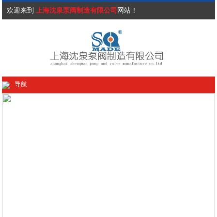
欢迎来到
上海沈泉泵阀制造有限公司
网站！
导航