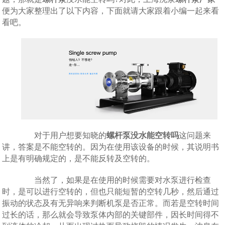
便为大家整理出了以下内容，下面就请大家跟着小编一起来看
看吧。
对于用户想要知晓的
螺杆泵没水能空转吗
这问题来
讲，答案是不能空转的。因为在使用该设备的时候，其说明书
上是有明确规定的，是不能反转及空转的。
当然了，如果是在使用的时候需要对水泵进行检查
时，是可以进行空转的，但也只能短暂的空转几秒，然后通过
振动的状态及有无异响来判断机泵是否正常。而若是空转时间
过长的话，那么就会导致泵体内部的关键部件，因长时间得不