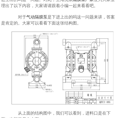
理出了以下内容，大家请请跟着小编一起来看看吧。
对于
气动隔膜泵
是下进上出的吗这一问题来讲，答案
是肯定的。大家可以看看下面这张结构图。
从上面的结构图中，我们可以看到，进料口是在下