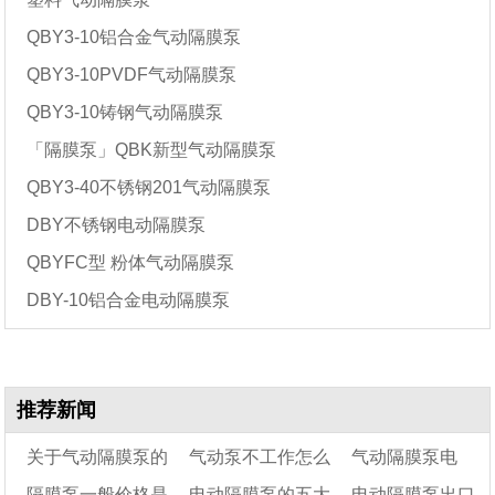
QBY3-10铝合金气动隔膜泵
QBY3-10PVDF气动隔膜泵
QBY3-10铸钢气动隔膜泵
「隔膜泵」QBK新型气动隔膜泵
QBY3-40不锈钢201气动隔膜泵
DBY不锈钢电动隔膜泵
QBYFC型 粉体气动隔膜泵
DBY-10铝合金电动隔膜泵
推荐新闻
关于气动隔膜泵的
气动泵不工作怎么
气动隔膜泵电
隔膜泵一般价格是
电动隔膜泵的五大
电动隔膜泵出口