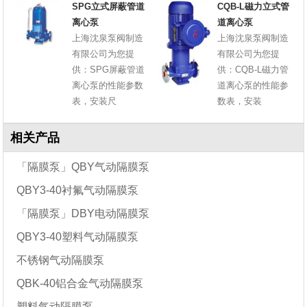
SPG立式屏蔽管道
CQB-L磁力立式管
离心泵
道离心泵
上海沈泉泵阀制造
上海沈泉泵阀制造
有限公司为您提
有限公司为您提
供：SPG屏蔽管道
供：CQB-L磁力管
离心泵的性能参数
道离心泵的性能参
表，安装尺
数表，安装
相关产品
「隔膜泵」QBY气动隔膜泵
QBY3-40衬氟气动隔膜泵
「隔膜泵」DBY电动隔膜泵
QBY3-40塑料气动隔膜泵
不锈钢气动隔膜泵
QBK-40铝合金气动隔膜泵
塑料气动隔膜泵