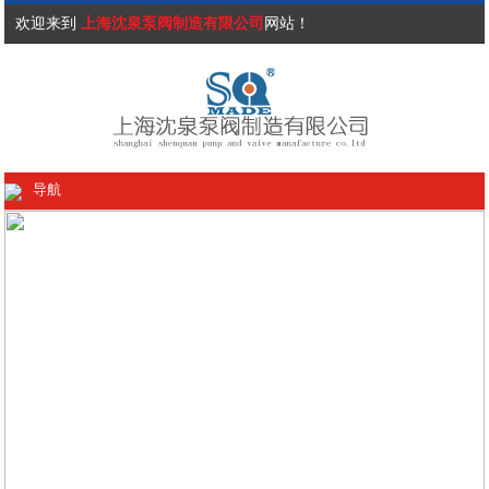
欢迎来到
上海沈泉泵阀制造有限公司
网站！
导航