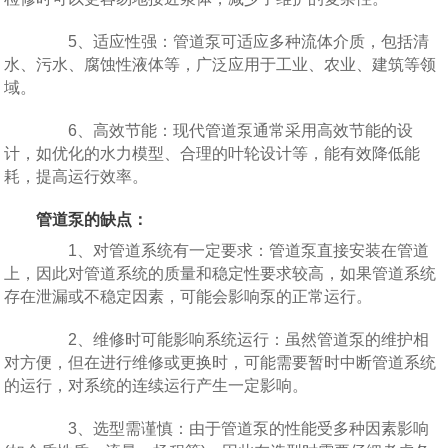
5、适应性强：管道泵可适应多种流体介质，包括清
水、污水、腐蚀性液体等，广泛应用于工业、农业、建筑等领
域。
6、高效节能：现代管道泵通常采用高效节能的设
计，如优化的水力模型、合理的叶轮设计等，能有效降低能
耗，提高运行效率。
管道泵的缺点：
1、对管道系统有一定要求：管道泵直接安装在管道
上，因此对管道系统的质量和稳定性要求较高，如果管道系统
存在泄漏或不稳定因素，可能会影响泵的正常运行。
2、维修时可能影响系统运行：虽然管道泵的维护相
对方便，但在进行维修或更换时，可能需要暂时中断管道系统
的运行，对系统的连续运行产生一定影响。
3、选型需谨慎：由于管道泵的性能受多种因素影响