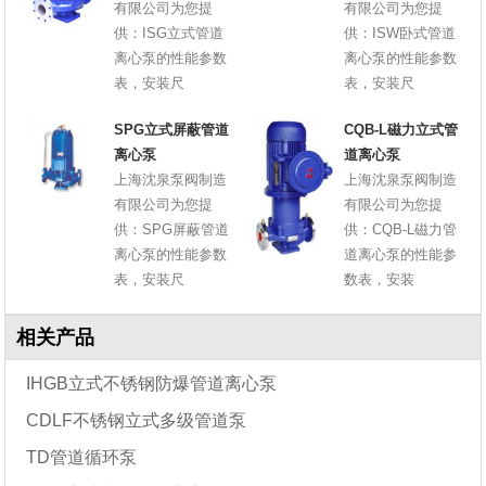
有限公司为您提
有限公司为您提
供：ISG立式管道
供：ISW卧式管道
离心泵的性能参数
离心泵的性能参数
表，安装尺
表，安装尺
SPG立式屏蔽管道
CQB-L磁力立式管
离心泵
道离心泵
上海沈泉泵阀制造
上海沈泉泵阀制造
有限公司为您提
有限公司为您提
供：SPG屏蔽管道
供：CQB-L磁力管
离心泵的性能参数
道离心泵的性能参
表，安装尺
数表，安装
相关产品
IHGB立式不锈钢防爆管道离心泵
CDLF不锈钢立式多级管道泵
TD管道循环泵