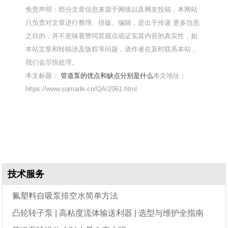
免责声明：部分文章信息来源于网络以及网友投稿，本网站
只负责对文章进行整理、排版、编辑，是出于传递 更多信息
之目的，并不意味着赞同其观点或证实其内容的真实性，如
本站文章和转稿涉及版权等问题，请作者在及时联系本站，
我们会尽快处理。
本文标题：
管道泵的优点和缺点分别是什么
本文地址：
https://www.sqmade.cn/QA/2061.html
技术服务
氟塑料自吸泵排空水简单方法
凸轮转子泵 | 高粘度流体输送利器 | 选型与维护全指南