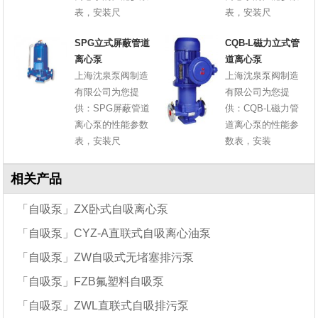
表，安装尺
表，安装尺
SPG立式屏蔽管道
CQB-L磁力立式管
离心泵
道离心泵
上海沈泉泵阀制造
上海沈泉泵阀制造
有限公司为您提
有限公司为您提
供：SPG屏蔽管道
供：CQB-L磁力管
离心泵的性能参数
道离心泵的性能参
表，安装尺
数表，安装
相关产品
「自吸泵」ZX卧式自吸离心泵
「自吸泵」CYZ-A直联式自吸离心油泵
「自吸泵」ZW自吸式无堵塞排污泵
「自吸泵」FZB氟塑料自吸泵
「自吸泵」ZWL直联式自吸排污泵