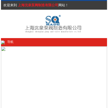
欢迎来到
上海沈泉泵阀制造有限公司
网站！
导航