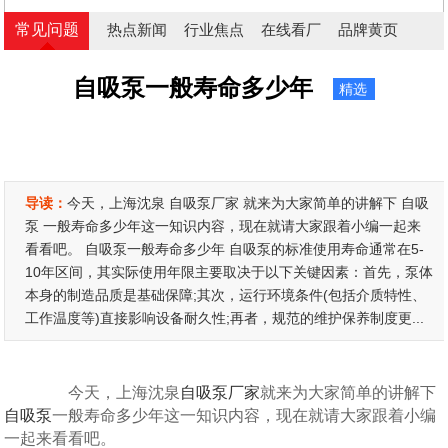
常见问题
热点新闻
行业焦点
在线看厂
品牌黄页
自吸泵一般寿命多少年
精选
导读：
今天，上海沈泉 自吸泵厂家 就来为大家简单的讲解下 自吸
泵 一般寿命多少年这一知识内容，现在就请大家跟着小编一起来
看看吧。 自吸泵一般寿命多少年 自吸泵的标准使用寿命通常在5-
10年区间，其实际使用年限主要取决于以下关键因素：首先，泵体
本身的制造品质是基础保障;其次，运行环境条件(包括介质特性、
工作温度等)直接影响设备耐久性;再者，规范的维护保养制度更...
今天，上海沈泉
自吸泵厂家
就来为大家简单的讲解下
自吸泵
一般寿命多少年这一知识内容，现在就请大家跟着小编
一起来看看吧。