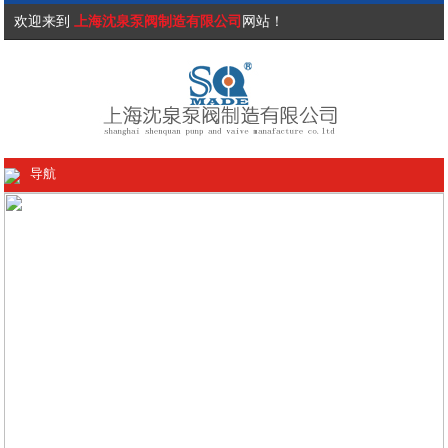
欢迎来到
上海沈泉泵阀制造有限公司
网站！
导航