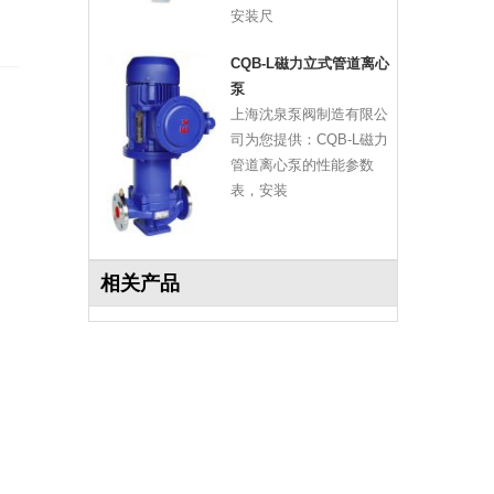
安装尺
CQB-L磁力立式管道离心
泵
上海沈泉泵阀制造有限公
司为您提供：CQB-L磁力
管道离心泵的性能参数
表，安装
相关产品