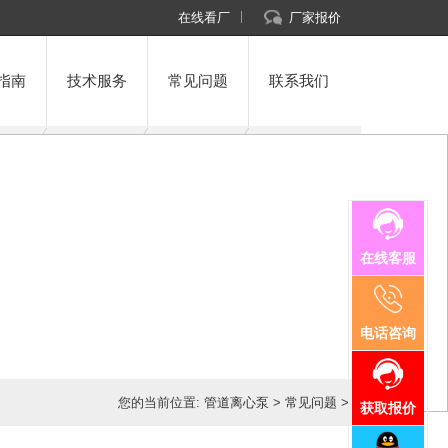
在线看厂
厂家报价
指南
技术服务
常见问题
联系我们
在线客服
电话咨询
您的当前位置:
管道离心泵
>
常见问题
>
获取报价