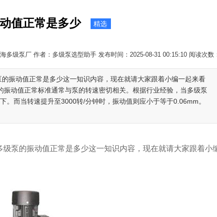
动值正常是多少
精选
多级泵厂 作者：多级泵选型助手 发布时间：2025-08-31 00:15:10 阅读次数
级泵的振动值正常是多少这一知识内容，现在就请大家跟着小编一起来看
泵的振动值正常标准通常与泵的转速密切相关。根据行业经验，当多级泵
以下。而当转速提升至3000转/分钟时，振动值则应小于等于0.06mm。
多级泵的振动值正常是多少这一知识内容，现在就请大家跟着小