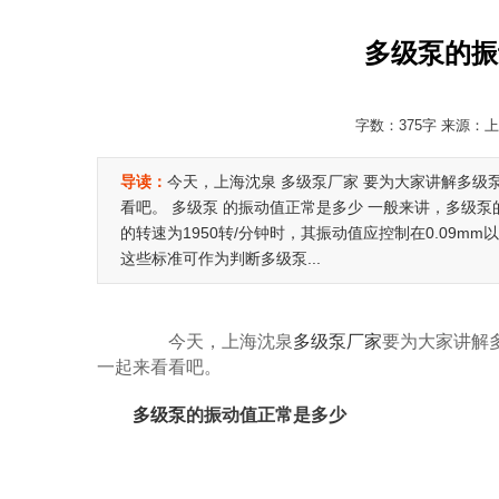
多级泵的振
字数：375字 来源：上海
导读：
今天，上海沈泉 多级泵厂家 要为大家讲解多
看吧。 多级泵 的振动值正常是多少 一般来讲，多级
的转速为1950转/分钟时，其振动值应控制在0.09mm
这些标准可作为判断多级泵...
今天，上海沈泉
多级泵厂家
要为大家讲解
一起来看看吧。
多级泵
的振动值正常是多少