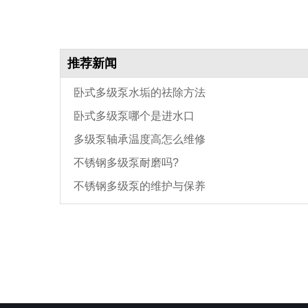
推荐新闻
卧式多级泵水垢的祛除方法
卧式多级泵哪个是进水口
多级泵轴承温度高怎么维修
不锈钢多级泵耐磨吗?
不锈钢多级泵的维护与保养