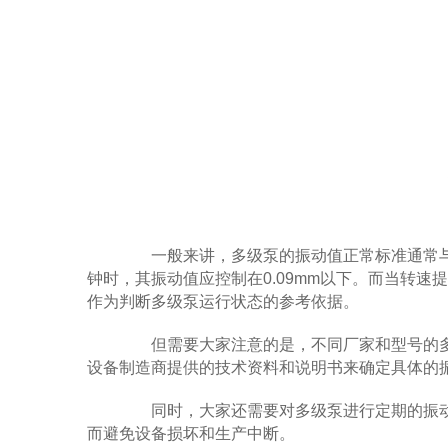
一般来讲，多级泵的振动值正常标准通常与泵
钟时，其振动值应控制在0.09mm以下。而当转速提
作为判断多级泵运行状态的参考依据。
但需要大家注意的是，不同厂家和型号的多
设备制造商提供的技术资料和说明书来确定具体的
同时，大家还需要对多级泵进行定期的振动
而避免设备损坏和生产中断。