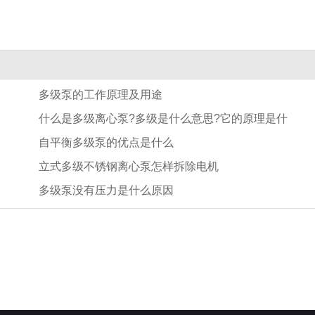
多级泵的工作原理及用途
什么是多级离心泵?多级是什么意思?它的原理是什
自平衡多级泵的优点是什么
么?
立式多级不锈钢离心泵怎样拆除电机
多级泵没有压力是什么原因