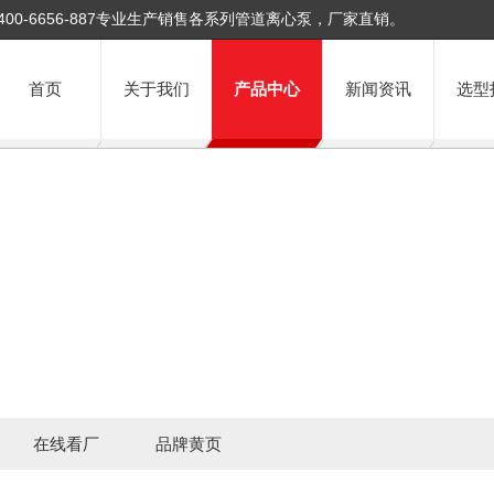
400-6656-887专业生产销售各系列管道离心泵，厂家直销。
首页
关于我们
产品中心
新闻资讯
选型
在线看厂
品牌黄页