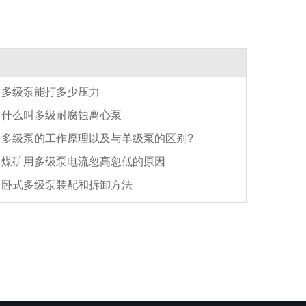
多级泵能打多少压力
什么叫多级耐腐蚀离心泵
多级泵的工作原理以及与单级泵的区别?
煤矿用多级泵电流忽高忽低的原因
卧式多级泵装配和拆卸方法