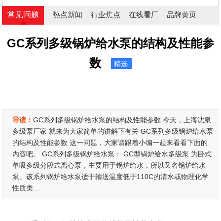
常见问题
热点新闻
行业焦点
在线看厂
品牌黄页
GC系列多级锅炉给水泵的结构及性能参
数
精选
导读：
GC系列多级锅炉给水泵的结构及性能参数 今天，上海沈泉
多级泵厂家 就来为大家简单的讲解下有关 GC系列多级锅炉给水泵
的结构及性能参数 这一问题，大家请跟着小编一起来看看下面的
内容吧。 GC系列多级锅炉给水泵： GC型锅炉给水多级泵 为卧式
单吸多级分段式离心泵，主要用于锅炉给水，所以又名锅炉给水
泵。该系列锅炉给水泵适于输送温度低于110C的清水或物理化学
性质类...