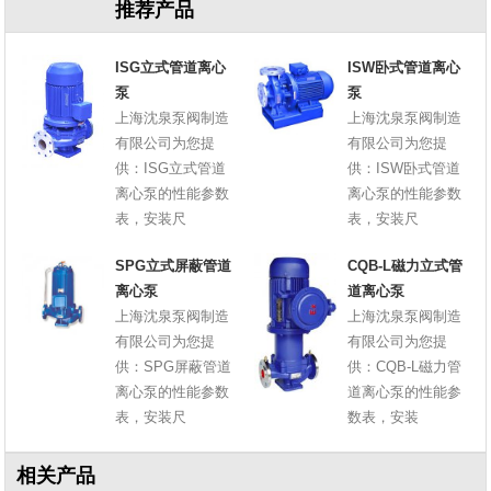
推荐产品
ISG立式管道离心
ISW卧式管道离心
泵
泵
上海沈泉泵阀制造
上海沈泉泵阀制造
有限公司为您提
有限公司为您提
供：ISG立式管道
供：ISW卧式管道
离心泵的性能参数
离心泵的性能参数
表，安装尺
表，安装尺
SPG立式屏蔽管道
CQB-L磁力立式管
离心泵
道离心泵
上海沈泉泵阀制造
上海沈泉泵阀制造
有限公司为您提
有限公司为您提
供：SPG屏蔽管道
供：CQB-L磁力管
离心泵的性能参数
道离心泵的性能参
表，安装尺
数表，安装
相关产品