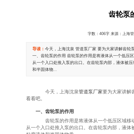
齿轮泵
字数：406字 来源：上海管道
导读：
今天，上海沈泉 管道泵厂家 要为大家讲解齿
一、齿轮泵的作用 齿轮泵的作用是将液体从一个低压
从一个入口处推入泵的出口。在齿轮泵内部，液体被压
和半固体物...
今天，上海沈泉
管道泵厂家
要为大家讲解
看看吧。
一、齿轮泵的作用
齿轮泵的作用是将液体从一个低压区域移动
从一个入口处推入泵的出口。在齿轮泵内部，液体