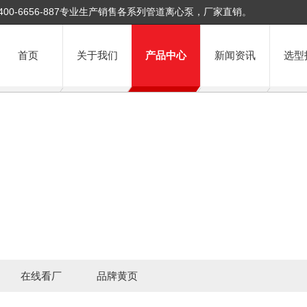
400-6656-887专业生产销售各系列管道离心泵，厂家直销。
首页
关于我们
产品中心
新闻资讯
选型
在线看厂
品牌黄页