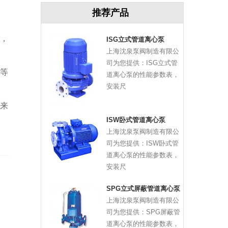
推荐产品
，
ISG立式管道离心泵
上海沈泉泵阀制造有限公
司为您提供：ISG立式管
等
道离心泵的性能参数表，
安装尺
来
ISW卧式管道离心泵
上海沈泉泵阀制造有限公
司为您提供：ISW卧式管
道离心泵的性能参数表，
安装尺
SPG立式屏蔽管道离心泵
上海沈泉泵阀制造有限公
司为您提供：SPG屏蔽管
道离心泵的性能参数表，