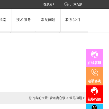
在线看厂
厂家报价
指南
技术服务
常见问题
联系我们
在线客服
电话咨询
您的当前位置:
管道离心泵
>
常见问题
>
获取报价