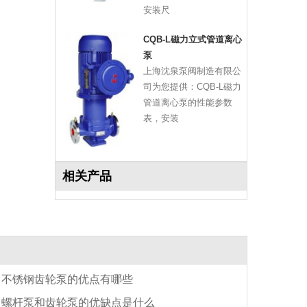
安装尺
CQB-L磁力立式管道离心
泵
上海沈泉泵阀制造有限公
司为您提供：CQB-L磁力
管道离心泵的性能参数
表，安装
相关产品
不锈钢齿轮泵的优点有哪些
螺杆泵和齿轮泵的优缺点是什么