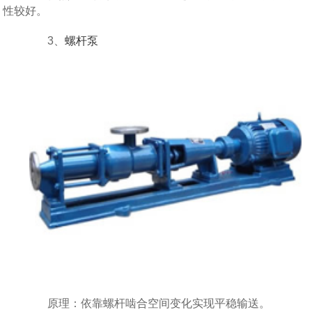
性较好。
3、
螺杆泵
原理：依靠螺杆啮合空间变化实现平稳输送。