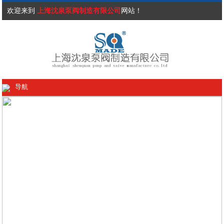
欢迎来到
上海沈泉泵阀制造有限公司
网站！
导航