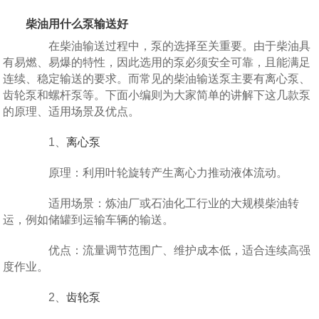
柴油用什么泵输送好
在柴油输送过程中，泵的选择至关重要。由于柴油具
有易燃、易爆的特性，因此选用的泵必须安全可靠，且能满足
连续、稳定输送的要求。而常见的柴油输送泵主要有离心泵、
齿轮泵和螺杆泵等。下面小编则为大家简单的讲解下这几款泵
的原理、适用场景及优点。
1、
离心泵
原理：利用叶轮旋转产生离心力推动液体流动。
适用场景：炼油厂或石油化工行业的大规模柴油转
运，例如储罐到运输车辆的输送。
优点：流量调节范围广、维护成本低，适合连续高强
度作业。
2、
齿轮泵