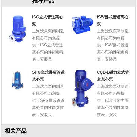
推荐产品
ISG立式管道离心
ISW卧式管道离心
泵
泵
上海沈泉泵阀制造
上海沈泉泵阀制造
有限公司为您提
有限公司为您提
供：ISG立式管道
供：ISW卧式管道
离心泵的性能参数
离心泵的性能参数
表，安装尺
表，安装尺
SPG立式屏蔽管道
CQB-L磁力立式管
离心泵
道离心泵
上海沈泉泵阀制造
上海沈泉泵阀制造
有限公司为您提
有限公司为您提
供：SPG屏蔽管道
供：CQB-L磁力管
离心泵的性能参数
道离心泵的性能参
表，安装尺
数表，安装
相关产品