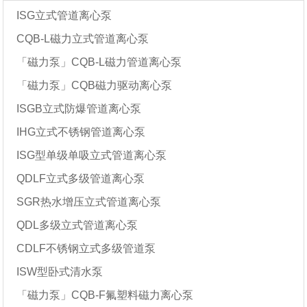
ISG立式管道离心泵
CQB-L磁力立式管道离心泵
「磁力泵」CQB-L磁力管道离心泵
「磁力泵」CQB磁力驱动离心泵
ISGB立式防爆管道离心泵
IHG立式不锈钢管道离心泵
ISG型单级单吸立式管道离心泵
QDLF立式多级管道离心泵
SGR热水增压立式管道离心泵
QDL多级立式管道离心泵
CDLF不锈钢立式多级管道泵
ISW型卧式清水泵
「磁力泵」CQB-F氟塑料磁力离心泵