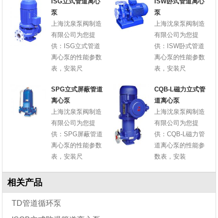
ISG立式管道离心
ISW卧式管道离心
泵
泵
上海沈泉泵阀制造
上海沈泉泵阀制造
有限公司为您提
有限公司为您提
供：ISG立式管道
供：ISW卧式管道
离心泵的性能参数
离心泵的性能参数
表，安装尺
表，安装尺
SPG立式屏蔽管道
CQB-L磁力立式管
离心泵
道离心泵
上海沈泉泵阀制造
上海沈泉泵阀制造
有限公司为您提
有限公司为您提
供：SPG屏蔽管道
供：CQB-L磁力管
离心泵的性能参数
道离心泵的性能参
表，安装尺
数表，安装
相关产品
TD管道循环泵