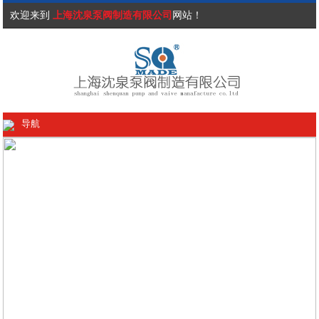
欢迎来到
上海沈泉泵阀制造有限公司
网站！
导航