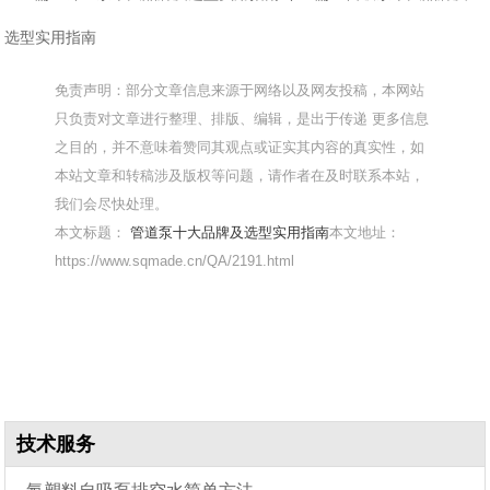
选型实用指南
免责声明：部分文章信息来源于网络以及网友投稿，本网站
只负责对文章进行整理、排版、编辑，是出于传递 更多信息
之目的，并不意味着赞同其观点或证实其内容的真实性，如
本站文章和转稿涉及版权等问题，请作者在及时联系本站，
我们会尽快处理。
本文标题：
管道泵十大品牌及选型实用指南
本文地址：
https://www.sqmade.cn/QA/2191.html
技术服务