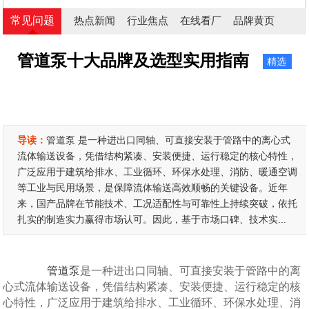
常见问题
热点新闻
行业焦点
在线看厂
品牌黄页
管道泵十大品牌及选型实用指南
精选
导读：
管道泵 是一种进出口同轴、可直接安装于管路中的离心式
流体输送设备，凭借结构紧凑、安装便捷、运行稳定的核心特性，
广泛应用于建筑给排水、工业循环、环保水处理、消防、暖通空调
等工业与民用场景，是保障流体输送高效顺畅的关键设备。近年
来，国产品牌在节能技术、工况适配性与可靠性上持续突破，依托
扎实的制造实力赢得市场认可。因此，基于市场口碑、技术实...
管道泵
是一种进出口同轴、可直接安装于管路中的离
心式流体输送设备，凭借结构紧凑、安装便捷、运行稳定的核
心特性，广泛应用于建筑给排水、工业循环、环保水处理、消