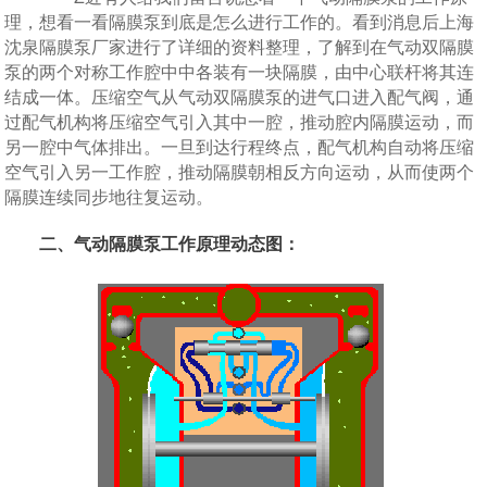
理，想看一看隔膜泵到底是怎么进行工作的。看到消息后上海
沈泉隔膜泵厂家进行了详细的资料整理，了解到在气动双隔膜
泵的两个对称工作腔中中各装有一块隔膜，由中心联杆将其连
结成一体。压缩空气从气动双隔膜泵的进气口进入配气阀，通
过配气机构将压缩空气引入其中一腔，推动腔内隔膜运动，而
另一腔中气体排出。一旦到达行程终点，配气机构自动将压缩
空气引入另一工作腔，推动隔膜朝相反方向运动，从而使两个
隔膜连续同步地往复运动。
二、气动隔膜泵工作原理动态图：