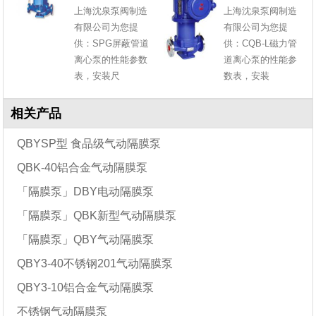
上海沈泉泵阀制造
上海沈泉泵阀制造
有限公司为您提
有限公司为您提
供：SPG屏蔽管道
供：CQB-L磁力管
离心泵的性能参数
道离心泵的性能参
表，安装尺
数表，安装
相关产品
QBYSP型 食品级气动隔膜泵
QBK-40铝合金气动隔膜泵
「隔膜泵」DBY电动隔膜泵
「隔膜泵」QBK新型气动隔膜泵
「隔膜泵」QBY气动隔膜泵
QBY3-40不锈钢201气动隔膜泵
QBY3-10铝合金气动隔膜泵
不锈钢气动隔膜泵