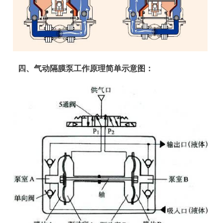
四、气动隔膜泵工作原理简单示意图：