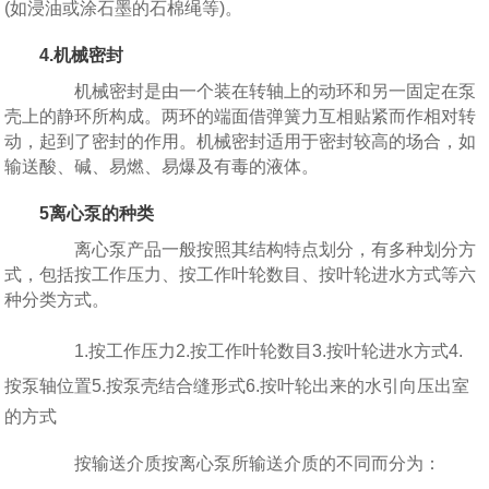
(如浸油或涂石墨的石棉绳等)。
4.机械密封
机械密封是由一个装在转轴上的动环和另一固定在泵
壳上的静环所构成。两环的端面借弹簧力互相贴紧而作相对转
动，起到了密封的作用。机械密封适用于密封较高的场合，如
输送酸、碱、易燃、易爆及有毒的液体。
5离心泵的种类
离心泵产品一般按照其结构特点划分，有多种划分方
式，包括按工作压力、按工作叶轮数目、按叶轮进水方式等六
种分类方式。
1.按工作压力
2.按工作叶轮数目
3.按叶轮进水方式
4.
按泵轴位置
5.按泵壳结合缝形式
6.按叶轮出来的水引向压出室
的方式
按输送介质按离心泵所输送介质的不同而分为：