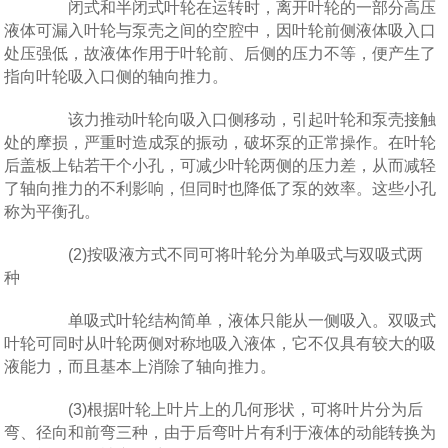
闭式和半闭式叶轮在运转时，离开叶轮的一部分高压
液体可漏入叶轮与泵壳之间的空腔中，因叶轮前侧液体吸入口
处压强低，故液体作用于叶轮前、后侧的压力不等，便产生了
指向叶轮吸入口侧的轴向推力。
该力推动叶轮向吸入口侧移动，引起叶轮和泵壳接触
处的摩损，严重时造成泵的振动，破坏泵的正常操作。在叶轮
后盖板上钻若干个小孔，可减少叶轮两侧的压力差，从而减轻
了轴向推力的不利影响，但同时也降低了泵的效率。这些小孔
称为平衡孔。
(2)按吸液方式不同可将叶轮分为单吸式与双吸式两
种
单吸式叶轮结构简单，液体只能从一侧吸入。双吸式
叶轮可同时从叶轮两侧对称地吸入液体，它不仅具有较大的吸
液能力，而且基本上消除了轴向推力。
(3)根据叶轮上叶片上的几何形状，可将叶片分为后
弯、径向和前弯三种，由于后弯叶片有利于液体的动能转换为