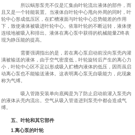
所以蜗形泵壳不仅是汇集由叶轮流出液体的部件，而
且又是一个转能装置。当液体自叶轮中心甩向外周的同时，叶
轮中心形成低压区，在贮槽液面与叶轮中心总势能差的作用
下，致使液体被吸进叶轮中心。依靠叶轮的不断运转，液体便
连续地被吸入和排出。液体在离心泵中获得的机械能量Z终表
现为静压能的提高。
需要强调指出的是，若在离心泵启动前没向泵壳内灌
满被输送的液体，由于空气密度低，叶轮旋转后产生的离心力
小，叶轮中心区不足以形成吸入贮槽内液体的低压，因而虽启
动离心泵也不能输送液体。这表明离心泵无自吸能力，此现象
称为气缚。
吸入管路安装单向底阀是为了防止启动前灌入泵壳内
的液体从壳内流出。空气从吸入管道进到泵壳中都会造成气
缚。
五、叶轮和其它部件
1.离心泵的叶轮