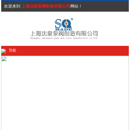
欢迎来到
上海沈泉泵阀制造有限公司
网站！
导航