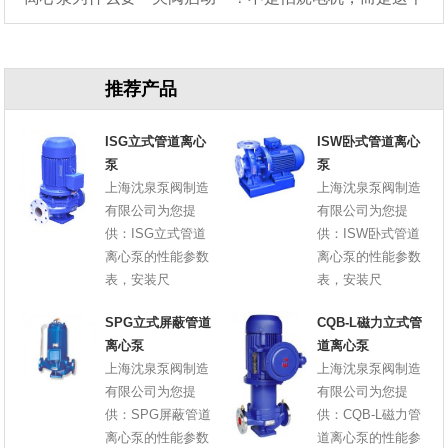
原因
推荐产品
ISG立式管道离心
ISW卧式管道离心
泵
泵
上海沈泉泵阀制造
上海沈泉泵阀制造
有限公司为您提
有限公司为您提
供：ISG立式管道
供：ISW卧式管道
离心泵的性能参数
离心泵的性能参数
表，安装尺
表，安装尺
SPG立式屏蔽管道
CQB-L磁力立式管
离心泵
道离心泵
上海沈泉泵阀制造
上海沈泉泵阀制造
有限公司为您提
有限公司为您提
供：SPG屏蔽管道
供：CQB-L磁力管
离心泵的性能参数
道离心泵的性能参