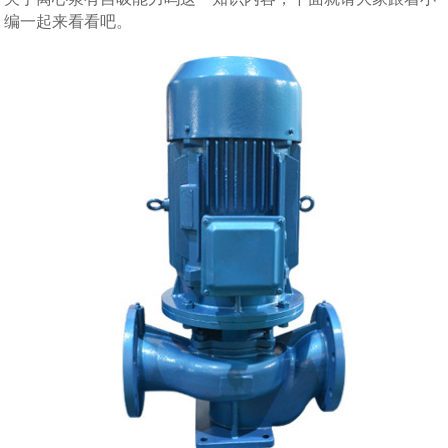
编一起来看看吧。