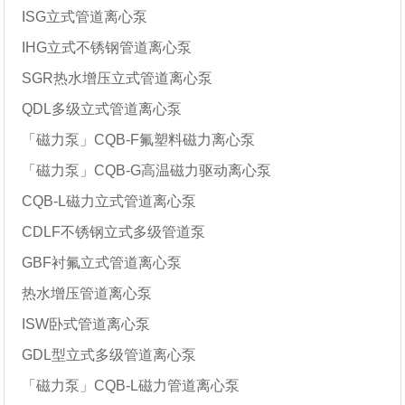
ISG立式管道离心泵
IHG立式不锈钢管道离心泵
SGR热水增压立式管道离心泵
QDL多级立式管道离心泵
「磁力泵」CQB-F氟塑料磁力离心泵
「磁力泵」CQB-G高温磁力驱动离心泵
CQB-L磁力立式管道离心泵
CDLF不锈钢立式多级管道泵
GBF衬氟立式管道离心泵
热水增压管道离心泵
ISW卧式管道离心泵
GDL型立式多级管道离心泵
「磁力泵」CQB-L磁力管道离心泵