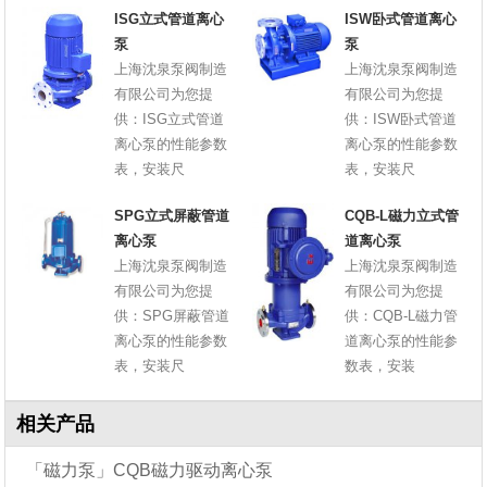
ISG立式管道离心
ISW卧式管道离心
泵
泵
上海沈泉泵阀制造
上海沈泉泵阀制造
有限公司为您提
有限公司为您提
供：ISG立式管道
供：ISW卧式管道
离心泵的性能参数
离心泵的性能参数
表，安装尺
表，安装尺
SPG立式屏蔽管道
CQB-L磁力立式管
离心泵
道离心泵
上海沈泉泵阀制造
上海沈泉泵阀制造
有限公司为您提
有限公司为您提
供：SPG屏蔽管道
供：CQB-L磁力管
离心泵的性能参数
道离心泵的性能参
表，安装尺
数表，安装
相关产品
「磁力泵」CQB磁力驱动离心泵