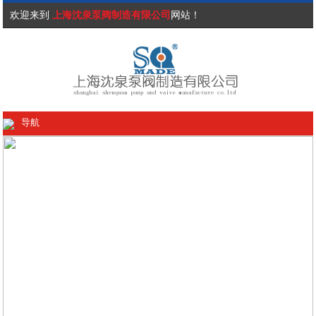
欢迎来到
上海沈泉泵阀制造有限公司
网站！
导航