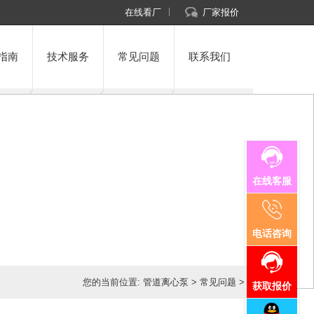
在线看厂
厂家报价
指南
技术服务
常见问题
联系我们
在线客服
电话咨询
您的当前位置:
管道离心泵
>
常见问题
>
获取报价