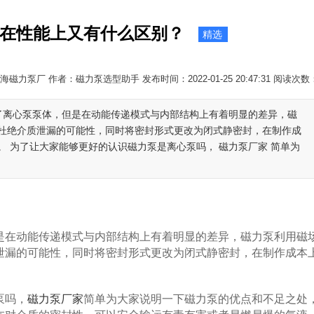
在性能上又有什么区别？
精选
海磁力泵厂 作者：磁力泵选型助手 发布时间：2022-01-25 20:47:31 阅读次数
用了离心泵泵体，但是在动能传递模式与内部结构上有着明显的差异，磁
杜绝介质泄漏的可能性，同时将密封形式更改为闭式静密封，在制作成
 为了让大家能够更好的认识磁力泵是离心泵吗， 磁力泵厂家 简单为
在动能传递模式与内部结构上有着明显的差异，磁力泵利用磁
泄漏的可能性，同时将密封形式更改为闭式静密封，在制作成本
。
泵吗，
磁力泵厂家
简单为大家说明一下磁力泵的优点和不足之处