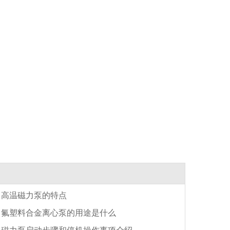
高温磁力泵的特点
氟塑料合金离心泵的用途是什么