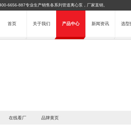
400-6656-887专业生产销售各系列管道离心泵，厂家直销。
首页
关于我们
产品中心
新闻资讯
选型
在线看厂
品牌黄页