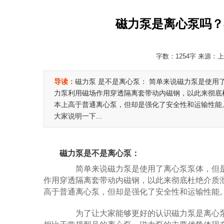
磁力泵是离心泵吗？
字数：1254字 来源：上
导读：
磁力泵 是不是离心泵： 简单来说磁力泵是使
力泵利用磁场作用穿透隔离套带动内磁钢，以此来彻底
本上高于普通离心泵，但却是强化了安全性和运输性能。
大家说明一下...
磁力泵
是不是离心泵：
简单来说磁力泵是使用了离心泵泵体，但是
作用穿透隔离套带动内磁钢，以此来彻底杜绝介质
高于普通离心泵，但却是强化了安全性和运输性能
为了让大家能够更好的认识磁力泵是离心