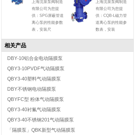
上海沈泉泵阀制造
上海沈泉泵阀制造
有限公司为您提
有限公司为您提
供：SPG屏蔽管道
供：CQB-L磁力管
离心泵的性能参数
道离心泵的性能参
表，安装尺
数表，安装
相关产品
DBY-10铝合金电动隔膜泵
QBY3-10PVDF气动隔膜泵
QBY3-40塑料气动隔膜泵
DBY不锈钢电动隔膜泵
QBYFC型 粉体气动隔膜泵
QBY3-40衬氟气动隔膜泵
QBY3-40不锈钢201气动隔膜泵
「隔膜泵」QBK新型气动隔膜泵