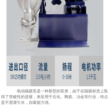
电动隔膜泵是一种新型的泵类，由于在隔膜材质上取
得了突破性的进展，来应用于石化、陶瓷、冶金等行业，特点
是不需灌引水，自吸能力强。