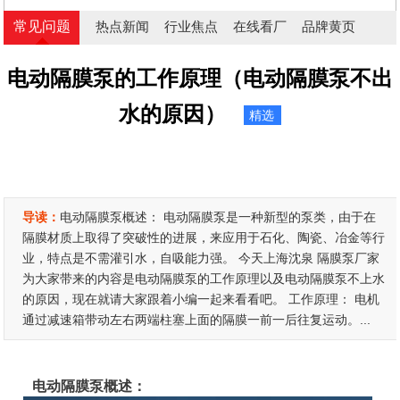
常见问题
热点新闻
行业焦点
在线看厂
品牌黄页
电动隔膜泵的工作原理（电动隔膜泵不出
水的原因）
精选
导读：
电动隔膜泵概述： 电动隔膜泵是一种新型的泵类，由于在
隔膜材质上取得了突破性的进展，来应用于石化、陶瓷、冶金等行
业，特点是不需灌引水，自吸能力强。 今天上海沈泉 隔膜泵厂家
为大家带来的内容是电动隔膜泵的工作原理以及电动隔膜泵不上水
的原因，现在就请大家跟着小编一起来看看吧。 工作原理： 电机
通过减速箱带动左右两端柱塞上面的隔膜一前一后往复运动。...
电动隔膜泵概述：