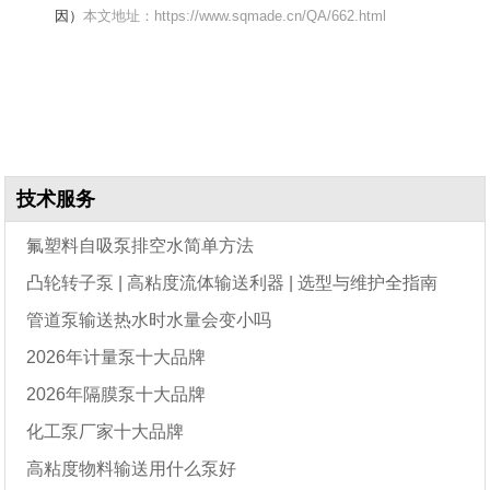
因）
本文地址：https://www.sqmade.cn/QA/662.html
技术服务
氟塑料自吸泵排空水简单方法
凸轮转子泵 | 高粘度流体输送利器 | 选型与维护全指南
管道泵输送热水时水量会变小吗
2026年计量泵十大品牌
2026年隔膜泵十大品牌
化工泵厂家十大品牌
高粘度物料输送用什么泵好