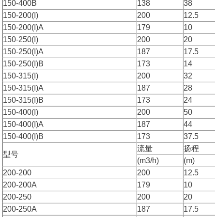
150-400B
138
38
150-200(I)
200
12.5
150-200(I)A
179
10
150-250(I)
200
20
150-250(I)A
187
17.5
150-250(I)B
173
14
150-315(I)
200
32
150-315(I)A
187
28
150-315(I)B
173
24
150-400(I)
200
50
150-400(I)A
187
44
150-400(I)B
173
37.5
流量
扬程
型号
(m3/h)
(m)
200-200
200
12.5
200-200A
179
10
200-250
200
20
200-250A
187
17.5