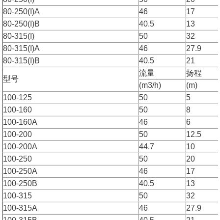
80-250(I)A
46
17
80-250(I)B
40.5
13
80-315(I)
50
32
80-315(I)A
46
27.9
80-315(I)B
40.5
21
流量
扬程
型号
(m3/h)
(m)
100-125
50
5
100-160
50
8
100-160A
46
6
100-200
50
12.5
100-200A
44.7
10
100-250
50
20
100-250A
46
17
100-250B
40.5
13
100-315
50
32
100-315A
46
27.9