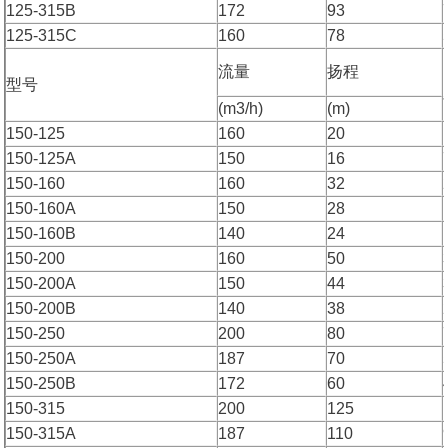
125-315B
172
93
125-315C
160
78
流量
扬程
型号
(m3/h)
(m)
150-125
160
20
150-125A
150
16
150-160
160
32
150-160A
150
28
150-160B
140
24
150-200
160
50
150-200A
150
44
150-200B
140
38
150-250
200
80
150-250A
187
70
150-250B
172
60
150-315
200
125
150-315A
187
110