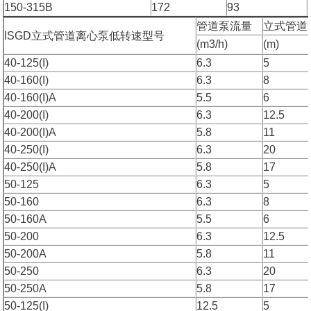
150-315B
172
93
管道泵流量
立式管道
ISGD立式管道离心泵低转速型号
(m3/h)
(m)
40-125(I)
6.3
5
40-160(I)
6.3
8
40-160(I)A
5.5
6
40-200(I)
6.3
12.5
40-200(I)A
5.8
11
40-250(I)
6.3
20
40-250(I)A
5.8
17
50-125
6.3
5
50-160
6.3
8
50-160A
5.5
6
50-200
6.3
12.5
50-200A
5.8
11
50-250
6.3
20
50-250A
5.8
17
50-125(I)
12.5
5