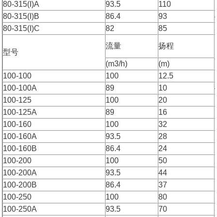
80-315(I)A
93.5
110
80-315(I)B
86.4
93
80-315(I)C
82
85
流量
扬程
型号
(m3/h)
(m)
100-100
100
12.5
100-100A
89
10
100-125
100
20
100-125A
89
16
100-160
100
32
100-160A
93.5
28
100-160B
86.4
24
100-200
100
50
100-200A
93.5
44
100-200B
86.4
37
100-250
100
80
100-250A
93.5
70