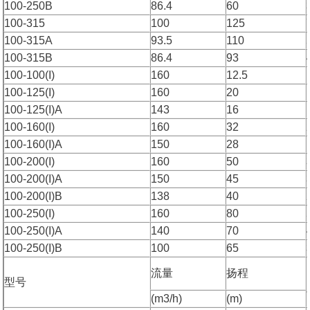
100-250B
86.4
60
100-315
100
125
100-315A
93.5
110
100-315B
86.4
93
100-100(I)
160
12.5
100-125(I)
160
20
100-125(I)A
143
16
100-160(I)
160
32
100-160(I)A
150
28
100-200(I)
160
50
100-200(I)A
150
45
100-200(I)B
138
40
100-250(I)
160
80
100-250(I)A
140
70
100-250(I)B
100
65
流量
扬程
型号
(m3/h)
(m)