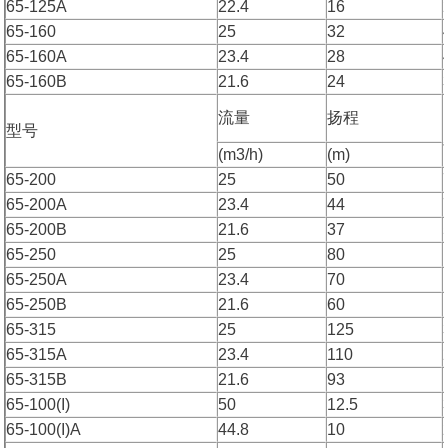
65-125A
22.4
16
65-160
25
32
65-160A
23.4
28
65-160B
21.6
24
流量
扬程
型号
(m3/h)
(m)
65-200
25
50
65-200A
23.4
44
65-200B
21.6
37
65-250
25
80
65-250A
23.4
70
65-250B
21.6
60
65-315
25
125
65-315A
23.4
110
65-315B
21.6
93
65-100(I)
50
12.5
65-100(I)A
44.8
10