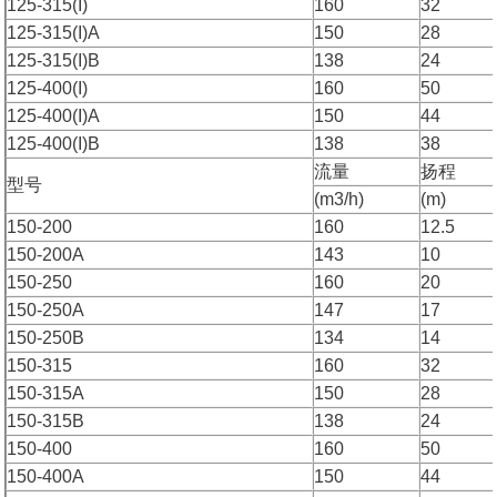
125-315(I)
160
32
125-315(I)A
150
28
125-315(I)B
138
24
125-400(I)
160
50
125-400(I)A
150
44
125-400(I)B
138
38
流量
扬程
型号
(m3/h)
(m)
150-200
160
12.5
150-200A
143
10
150-250
160
20
150-250A
147
17
150-250B
134
14
150-315
160
32
150-315A
150
28
150-315B
138
24
150-400
160
50
150-400A
150
44