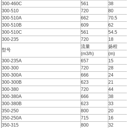
300-460C
561
38
300-510
720
80
300-510A
662
70.5
300-510B
609
62
300-510C
561
54.5
300-235
720
18
流量
扬程
型号
(m3/h)
(m)
300-235A
657
15
300-300
720
28
300-300A
666
24
300-300B
623
21
300-380
720
44
300-380A
666
38
300-380B
623
33
350-250
800
20
350-250A
715
16
350-315
800
32