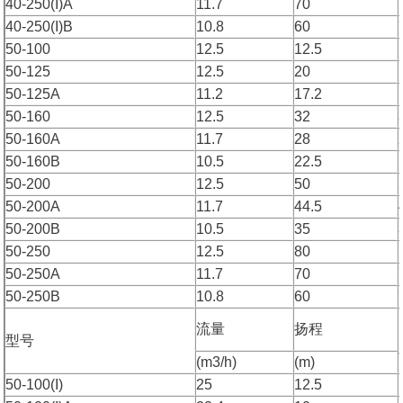
40-250(I)A
11.7
70
40-250(I)B
10.8
60
50-100
12.5
12.5
50-125
12.5
20
50-125A
11.2
17.2
50-160
12.5
32
50-160A
11.7
28
50-160B
10.5
22.5
50-200
12.5
50
50-200A
11.7
44.5
50-200B
10.5
35
50-250
12.5
80
50-250A
11.7
70
50-250B
10.8
60
流量
扬程
型号
(m3/h)
(m)
50-100(I)
25
12.5