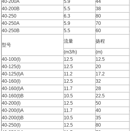
40-200A
5.9
44
40-200B
5.5
38
40-250
6.3
80
40-250A
5.9
70
40-250B
5.5
60
流量
扬程
型号
(m3/h)
(m)
40-100(I)
12.5
12.5
40-125(I)
12.5
20
40-125(I)A
11.2
17.2
40-160(I)
12.5
32
40-160(I)A
11.7
28
40-160(I)B
10.5
22.5
40-200(I)
12.5
50
40-200(I)A
11.7
40
40-200(I)B
10.5
35
40-250(I)
12.5
80