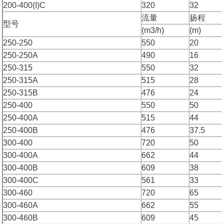
200-400(I)C
320
32
流量
扬程
型号
(m3/h)
(m)
250-250
550
20
250-250A
490
16
250-315
550
32
250-315A
515
28
250-315B
476
24
250-400
550
50
250-400A
515
44
250-400B
476
37.5
300-400
720
50
300-400A
662
44
300-400B
609
38
300-400C
561
33
300-460
720
65
300-460A
662
55
300-460B
609
45