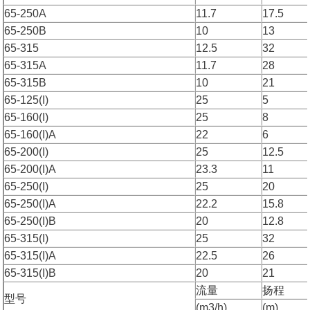
65-250A
11.7
17.5
65-250B
10
13
65-315
12.5
32
65-315A
11.7
28
65-315B
10
21
65-125(I)
25
5
65-160(I)
25
8
65-160(I)A
22
6
65-200(I)
25
12.5
65-200(I)A
23.3
11
65-250(I)
25
20
65-250(I)A
22.2
15.8
65-250(I)B
20
12.8
65-315(I)
25
32
65-315(I)A
22.5
26
65-315(I)B
20
21
流量
扬程
型号
(m3/h)
(m)