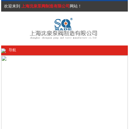
欢迎来到
上海沈泉泵阀制造有限公司
网站！
导航