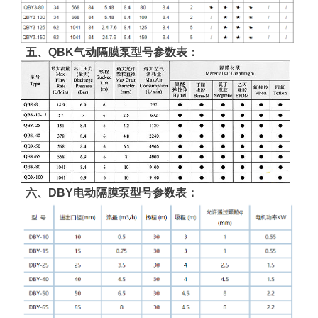
五、QBK气动隔膜泵型号参数表：
六、DBY电动隔膜泵型号参数表：