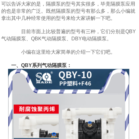
可以告诉大家的是，隔膜泵的型号其实很多，毕竟隔膜泵应用
的也是非常的广泛。既然隔膜泵的型号有那么多，那么小编就
拿出其中几种经常使用的型号来给大家讲解一下吧。
目前市面上比较普遍的型号有三种，它们分别是QBY
气动隔膜泵、QBK气动隔膜泵、DBY电动隔膜泵。
小编在这里给大家简单的介绍一下它们吧。
一、QBY系列气动隔膜泵：