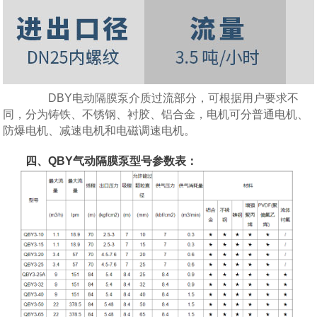
DBY电动隔膜泵介质过流部分，可根据用户要求不
同，分为铸铁、不锈钢、衬胶、铝合金，电机可分普通电机、
防爆电机、减速电机和电磁调速电机。
四、QBY气动隔膜泵型号参数表：