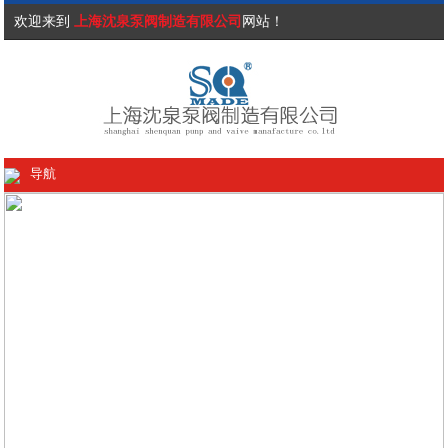
欢迎来到
上海沈泉泵阀制造有限公司
网站！
导航