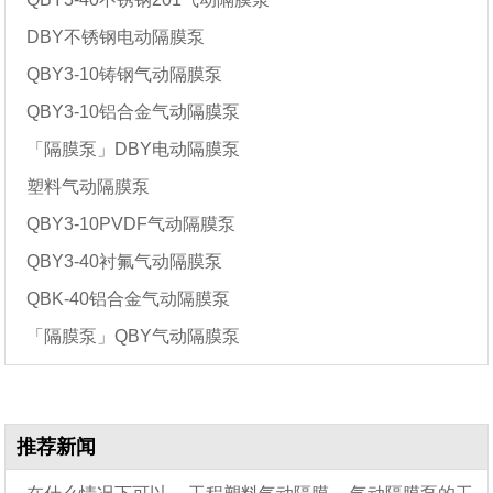
DBY不锈钢电动隔膜泵
QBY3-10铸钢气动隔膜泵
QBY3-10铝合金气动隔膜泵
「隔膜泵」DBY电动隔膜泵
塑料气动隔膜泵
QBY3-10PVDF气动隔膜泵
QBY3-40衬氟气动隔膜泵
QBK-40铝合金气动隔膜泵
「隔膜泵」QBY气动隔膜泵
推荐新闻