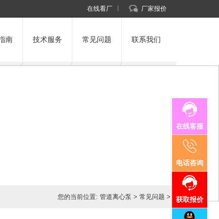
在线看厂
厂家报价
指南
技术服务
常见问题
联系我们
在线客服
电话咨询
您的当前位置:
管道离心泵
>
常见问题
>
获取报价