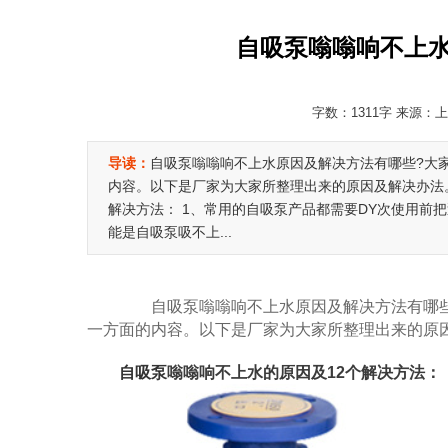
自吸泵嗡嗡响不上水
字数：1311字 来源：上
导读：
自吸泵嗡嗡响不上水原因及解决方法有哪些?大家
内容。以下是厂家为大家所整理出来的原因及解决办法。
解决方法： 1、常用的自吸泵产品都需要DY次使用前
能是自吸泵吸不上...
自吸泵嗡嗡响不上水原因及解决方法有哪些
一方面的内容。以下是厂家为大家所整理出来的原
自吸泵
嗡嗡响不上水的原因及12个解决方法：