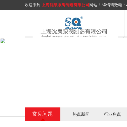
欢迎来到
上海沈泉泵阀制造有限公司
网站！
详情请致电：
常见问题
热点新闻
行业焦点