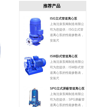
推荐产品
ISG立式管道离心泵
上海沈泉泵阀制造有限公
司为您提供：ISG立式管
道离心泵的性能参数表，
安装尺
ISW卧式管道离心泵
上海沈泉泵阀制造有限公
司为您提供：ISW卧式管
道离心泵的性能参数表，
安装尺
SPG立式屏蔽管道离心泵
上海沈泉泵阀制造有限公
司为您提供：SPG屏蔽管
道离心泵的性能参数表，