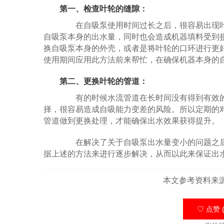
第一、检查叶轮的缝隙：
在自吸泵使用时间过长之后，很容易出现叶
自吸泵本身的出水量，同时也会造成机器填料受到
换自吸泵本身的外壳，或者是将叶轮的口环进行更
使用期间应用此方法前来帮忙，在确保机器本身的
第二、更换叶轮的管道：
有的时候水流管道在长时间没有得到有效的
择，很容易造成自吸能力变差的风险。所以定期的
管道做到更换处理，才能确保出水效果获得提升。
在解决了关于自吸泵出水量变小的问题之后
据上述的方法来进行逐步解决，从而以此来保证出
本文参考资料来
♡ 点赞 (