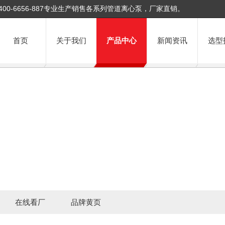
400-6656-887专业生产销售各系列管道离心泵，厂家直销。
首页
关于我们
产品中心
新闻资讯
选型
在线看厂
品牌黄页