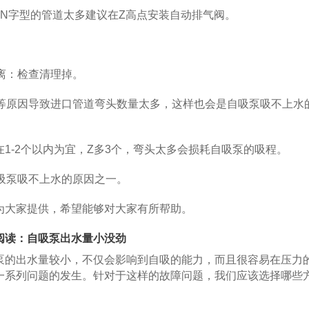
字型的管道太多建议在Z高点安装自动排气阀。
离：检查清理掉。
原因导致进口管道弯头数量太多，这样也会是自吸泵吸不上水
-2个以内为宜，Z多3个，弯头太多会损耗自吸泵的吸程。
吸泵吸不上水的原因之一。
大家提供，希望能够对大家有所帮助。
读：自吸泵出水量小没劲
的出水量较小，不仅会影响到自吸的能力，而且很容易在压力
一系列问题的发生。针对于这样的故障问题，我们应该选择哪些