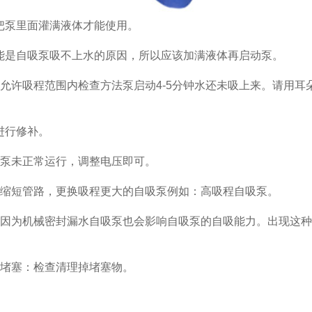
把泵里面灌满液体才能使用。
是自吸泵吸不上水的原因，所以应该加满液体再启动泵。
许吸程范围内检查方法泵启动4-5分钟水还未吸上来。请用耳
进行修补。
泵未正常运行，调整电压即可。
缩短管路，更换吸程更大的自吸泵例如：高吸程自吸泵。
因为机械密封漏水自吸泵也会影响自吸泵的自吸能力。出现这种
堵塞：检查清理掉堵塞物。