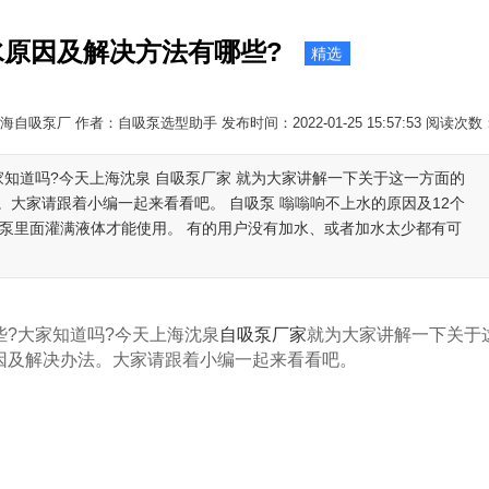
原因及解决方法有哪些?
精选
海自吸泵厂 作者：自吸泵选型助手 发布时间：2022-01-25 15:57:53 阅读次数
知道吗?今天上海沈泉 自吸泵厂家 就为大家讲解一下关于这一方面的
大家请跟着小编一起来看看吧。 自吸泵 嗡嗡响不上水的原因及12个
把泵里面灌满液体才能使用。 有的用户没有加水、或者加水太少都有可
?大家知道吗?今天上海沈泉
自吸泵厂家
就为大家讲解一下关于
因及解决办法。大家请跟着小编一起来看看吧。