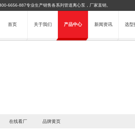
400-6656-887专业生产销售各系列管道离心泵，厂家直销。
首页
关于我们
产品中心
新闻资讯
选型
在线看厂
品牌黄页