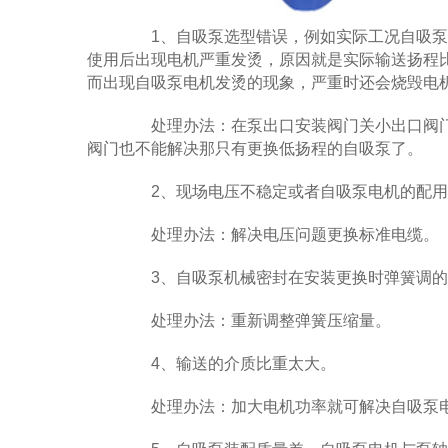
1、自吸泵选型错误，例如实际工况自吸泵的扬
使用后出现电机严重发烫，原因就是实际输送扬程
而出现自吸泵电机发烫的现象，严重时还会烧毁电
处理办法：在泵出口安装阀门关小出口阀门
阀门也不能解决那只有更换低扬程的自吸泵了。
2、现场电压不稳定或者自吸泵电机的配用
处理办法：解决电压问题更换标准电缆。
3、自吸泵机械密封在安装更换时弹簧调的
处理办法：重新调整弹簧压缩量。
4、输送的介质比重太大。
处理办法：加大电机功率就可解决自吸泵电