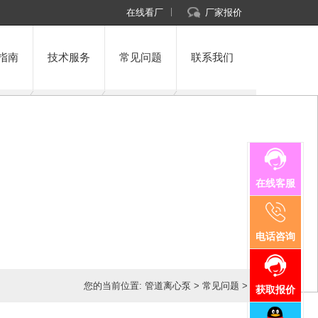
在线看厂
厂家报价
指南
技术服务
常见问题
联系我们
在线客服
电话咨询
您的当前位置:
管道离心泵
>
常见问题
>
获取报价