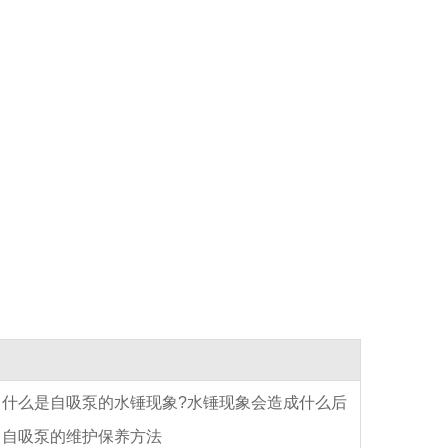
什么是自吸泵的水锤现象?水锤现象会造成什么后
自吸泵的维护保养方法
?