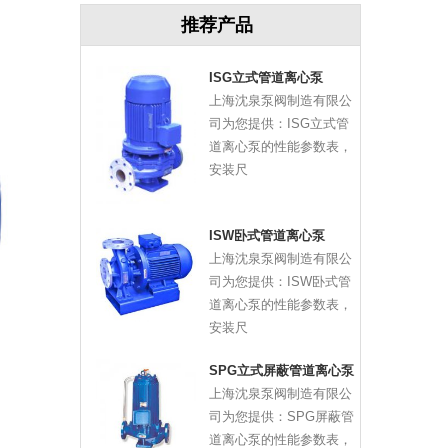
推荐产品
ISG立式管道离心泵
上海沈泉泵阀制造有限公
司为您提供：ISG立式管
道离心泵的性能参数表，
安装尺
ISW卧式管道离心泵
上海沈泉泵阀制造有限公
司为您提供：ISW卧式管
道离心泵的性能参数表，
安装尺
SPG立式屏蔽管道离心泵
上海沈泉泵阀制造有限公
司为您提供：SPG屏蔽管
道离心泵的性能参数表，