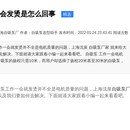
会发烫是怎么回事
精选
自吸泵厂 作者：自吸泵选型助手 发布时间：2022-01-24 23:43:41 阅读次数
作一会就发烫并不全是电机质量的问题，上海沈泉 自吸泵厂家 就来给大
去解决。下面就请大家跟着小编一起来看看吧。 自吸泵 工作一会电机
吸泵的扬程只需10米，而用户却选择了扬程20米甚至30米的自吸泵，
吸泵工作一会就发烫并不全是电机质量的问题，上海沈泉
自吸泵
以及我们要如何去解决。下面就请大家跟着小编一起来看看吧。