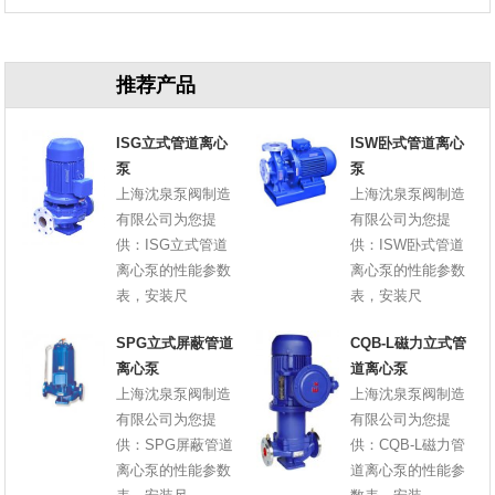
原因
推荐产品
ISG立式管道离心
ISW卧式管道离心
泵
泵
上海沈泉泵阀制造
上海沈泉泵阀制造
有限公司为您提
有限公司为您提
供：ISG立式管道
供：ISW卧式管道
离心泵的性能参数
离心泵的性能参数
表，安装尺
表，安装尺
SPG立式屏蔽管道
CQB-L磁力立式管
离心泵
道离心泵
上海沈泉泵阀制造
上海沈泉泵阀制造
有限公司为您提
有限公司为您提
供：SPG屏蔽管道
供：CQB-L磁力管
离心泵的性能参数
道离心泵的性能参