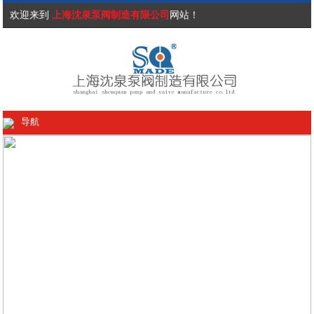
欢迎来到
上海沈泉泵阀制造有限公司
网站！
导航