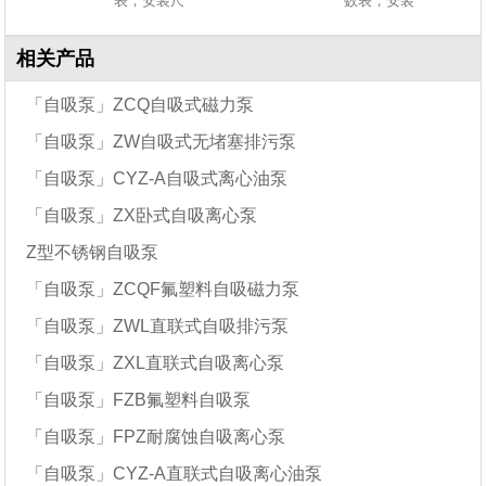
表，安装尺
数表，安装
相关产品
「自吸泵」ZCQ自吸式磁力泵
「自吸泵」ZW自吸式无堵塞排污泵
「自吸泵」CYZ-A自吸式离心油泵
「自吸泵」ZX卧式自吸离心泵
Z型不锈钢自吸泵
「自吸泵」ZCQF氟塑料自吸磁力泵
「自吸泵」ZWL直联式自吸排污泵
「自吸泵」ZXL直联式自吸离心泵
「自吸泵」FZB氟塑料自吸泵
「自吸泵」FPZ耐腐蚀自吸离心泵
「自吸泵」CYZ-A直联式自吸离心油泵