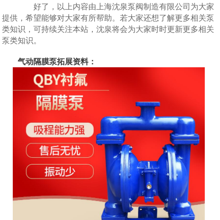
好了，以上内容由上海沈泉泵阀制造有限公司为大家
提供，希望能够对大家有所帮助。若大家还想了解更多相关泵
类知识，可持续关注本站，沈泉将会为大家时时更新更多相关
泵类知识。
气动隔膜泵拓展资料：