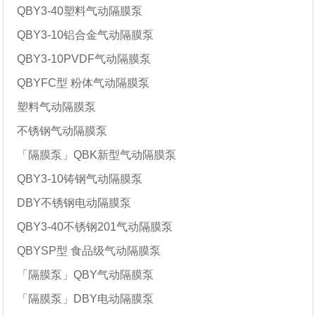
QBY3-40塑料气动隔膜泵
QBY3-10铝合金气动隔膜泵
QBY3-10PVDF气动隔膜泵
QBYFC型 粉体气动隔膜泵
塑料气动隔膜泵
不锈钢气动隔膜泵
「隔膜泵」QBK新型气动隔膜泵
QBY3-10铸钢气动隔膜泵
DBY不锈钢电动隔膜泵
QBY3-40不锈钢201气动隔膜泵
QBYSP型 食品级气动隔膜泵
「隔膜泵」QBY气动隔膜泵
「隔膜泵」DBY电动隔膜泵