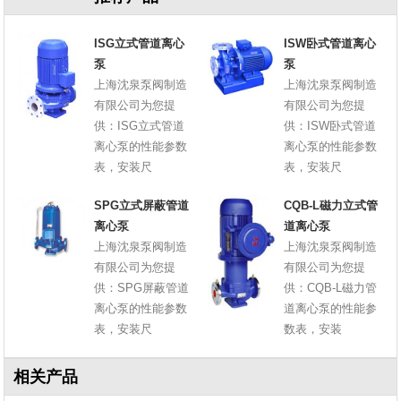
ISG立式管道离心
ISW卧式管道离心
泵
泵
上海沈泉泵阀制造
上海沈泉泵阀制造
有限公司为您提
有限公司为您提
供：ISG立式管道
供：ISW卧式管道
离心泵的性能参数
离心泵的性能参数
表，安装尺
表，安装尺
SPG立式屏蔽管道
CQB-L磁力立式管
离心泵
道离心泵
上海沈泉泵阀制造
上海沈泉泵阀制造
有限公司为您提
有限公司为您提
供：SPG屏蔽管道
供：CQB-L磁力管
离心泵的性能参数
道离心泵的性能参
表，安装尺
数表，安装
相关产品