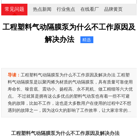
常见问题
热点新闻
行业焦点
在线看厂
品牌黄页
工程塑料气动隔膜泵为什么不工作原因及
解决办法
精选
导读：
工程塑料气动隔膜泵为什么不工作原因及解决办法 工程塑
料气动隔膜泵是以聚丙烯为材质的气动隔膜泵，具有质量可靠使用
寿命长、噪音底、震动小、扬程高、永不死机、做工精细等六大优
点。 不过就算是拥有这么多优点的塑料气动泵也有着一些不可避
免的故障，比如不工作，这也是大多数用户在使用的过程中Z不想
遇到的故障之一，因为这G大的影响了工作效率，让大家非常的...
工程塑料气动隔膜泵为什么不工作原因及解决办法