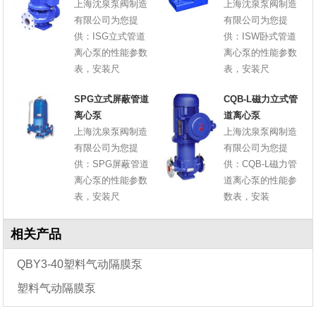
上海沈泉泵阀制造
上海沈泉泵阀制造
有限公司为您提
有限公司为您提
供：ISG立式管道
供：ISW卧式管道
离心泵的性能参数
离心泵的性能参数
表，安装尺
表，安装尺
SPG立式屏蔽管道
CQB-L磁力立式管
离心泵
道离心泵
上海沈泉泵阀制造
上海沈泉泵阀制造
有限公司为您提
有限公司为您提
供：SPG屏蔽管道
供：CQB-L磁力管
离心泵的性能参数
道离心泵的性能参
表，安装尺
数表，安装
相关产品
QBY3-40塑料气动隔膜泵
塑料气动隔膜泵