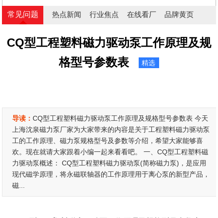
常见问题
热点新闻
行业焦点
在线看厂
品牌黄页
CQ型工程塑料磁力驱动泵工作原理及规
格型号参数表
精选
导读：
CQ型工程塑料磁力驱动泵工作原理及规格型号参数表 今天
上海沈泉磁力泵厂家为大家带来的内容是关于工程塑料磁力驱动泵
工的工作原理、磁力泵规格型号及参数等介绍，希望大家能够喜
欢。现在就请大家跟着小编一起来看看吧。 一、CQ型工程塑料磁
力驱动泵概述： CQ型工程塑料磁力驱动泵(简称磁力泵)，是应用
现代磁学原理，将永磁联轴器的工作原理用于离心泵的新型产品，
磁...