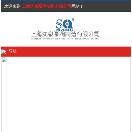
欢迎来到
上海沈泉泵阀制造有限公司
网站！
导航