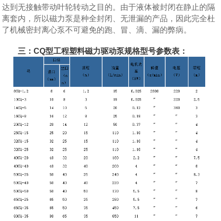
达到无接触带动叶轮转动之目的。由于液体被封闭在静止的隔
离套内，所以磁力泵是种全封闭、无泄漏的产品，因此完全杜
了机械密封离心泵不可避免的跑、冒、滴、漏的弊病。
三：CQ型工程塑料磁力驱动泵规格型号参数表：