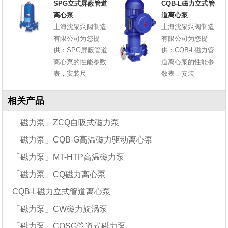
SPG立式屏蔽管道
CQB-L磁力立式管
离心泵
道离心泵
上海沈泉泵阀制造
上海沈泉泵阀制造
有限公司为您提
有限公司为您提
供：SPG屏蔽管道
供：CQB-L磁力管
离心泵的性能参数
道离心泵的性能参
表，安装尺
数表，安装
相关产品
「磁力泵」ZCQ自吸式磁力泵
「磁力泵」CQB-G高温磁力驱动离心泵
「磁力泵」MT-HTP高温磁力泵
「磁力泵」CQ磁力离心泵
CQB-L磁力立式管道离心泵
「磁力泵」CW磁力旋涡泵
「磁力泵」CQSG管道式磁力泵