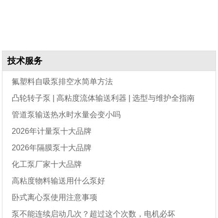
技术服务
氟塑料自吸泵排空水简单方法
凸轮转子泵 | 高粘度流体输送利器 | 选型与维护全指南
管道泵输送热水时水量会变小吗
2026年计量泵十大品牌
2026年隔膜泵十大品牌
化工泵厂家十大品牌
高粘度物料输送用什么泵好
卧式离心泵使用注意事项
泵不能连续启动几次？超过这个次数，电机必坏