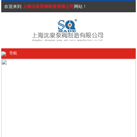
欢迎来到
上海沈泉泵阀制造有限公司
网站！
导航