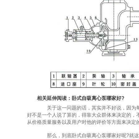
相关延伸阅读：卧式
自吸离心泵
哪家好?
关于这一问题的话，其实并不好说，因为每
好不是一个人说了算的，得靠大众群体来决定的，
从价格质量服务以及用户对他的评价等方面来决定
那么，到底卧式自吸离心泵哪家好呢?就这