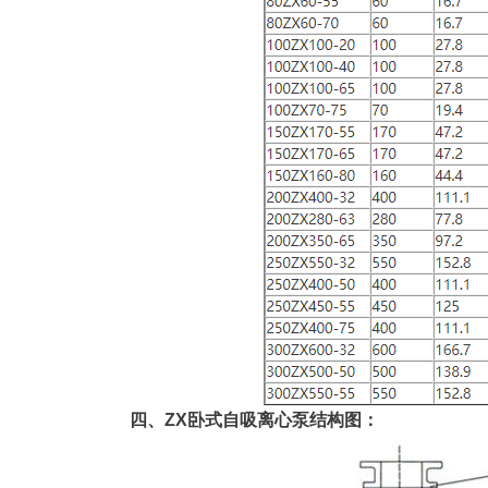
四、ZX卧式自吸离心泵结构图：