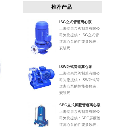
推荐产品
ISG立式管道离心泵
上海沈泉泵阀制造有限公
司为您提供：ISG立式管
道离心泵的性能参数表，
安装尺
ISW卧式管道离心泵
上海沈泉泵阀制造有限公
司为您提供：ISW卧式管
道离心泵的性能参数表，
安装尺
SPG立式屏蔽管道离心泵
上海沈泉泵阀制造有限公
司为您提供：SPG屏蔽管
道离心泵的性能参数表，