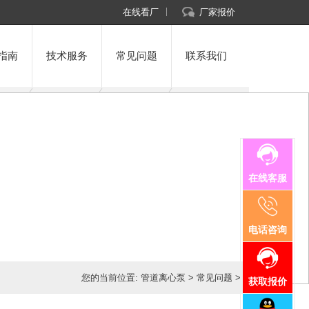
在线看厂
厂家报价
指南
技术服务
常见问题
联系我们
在线客服
电话咨询
您的当前位置:
管道离心泵
>
常见问题
>
获取报价