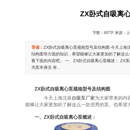
ZX卧式自吸离
字数：607字 来源：上海
导读：
ZX卧式自吸离心泵规格型号及结构图 今天上海
结构图等方面的知识，希望能够让大家更加的了解这么
看下面的内容吧。 一、ZX卧式自吸离心泵概述： Z
为泵本身没 有...
ZX卧式自吸离心泵规格型号及结构图
今天上海沈泉
自吸泵厂家
为大家带来的内
能够让大家更加的了解这么一款优秀的泵。也希望
一、ZX卧式自吸离心泵概述：