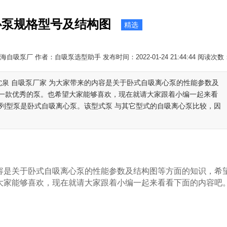
心泵规格型号及结构图
精选
自吸泵厂 作者：自吸泵选型助手 发布时间：2022-01-24 21:44:44 阅读次数
沈泉 自吸泵厂家 为大家带来的内容是关于卧式自吸离心泵的性能参数及
一款优秀的泵。也希望大家能够喜欢，现在就请大家跟着小编一起来看
X系列型泵是卧式自吸离心泵。该型式泵 与其它型式的自吸离心泵比较，因
容是关于卧式自吸离心泵的性能参数及结构图等方面的知识，希
大家能够喜欢，现在就请大家跟着小编一起来看看下面的内容吧