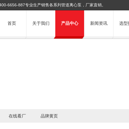
400-6656-887专业生产销售各系列管道离心泵，厂家直销。
首页
关于我们
产品中心
新闻资讯
选型
在线看厂
品牌黄页