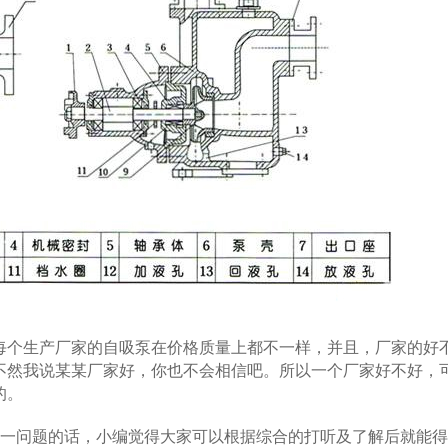
个生产厂家的自吸泵在价格质量上都不一样，并且，厂家的好
不然我说某某厂家好，你也不会相信吧。所以一个厂家好不好，
的。
一问题的话，小编觉得大家可以根据综合的打听及了解后就能得