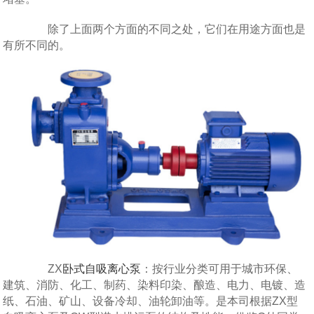
除了上面两个方面的不同之处，它们在用途方面也是
有所不同的。
ZX
卧式自吸离心泵
：按行业分类可用于城市环保、
建筑、消防、化工、制药、染料印染、酿造、电力、电镀、造
纸、石油、矿山、设备冷却、油轮卸油等。是本司根据ZX型