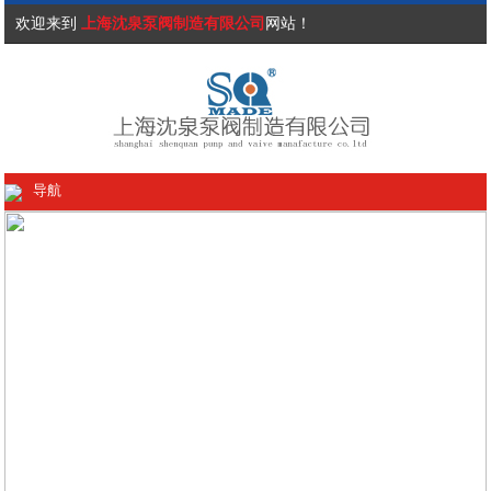
欢迎来到
上海沈泉泵阀制造有限公司
网站！
导航