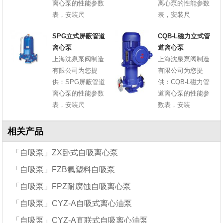
离心泵的性能参数
离心泵的性能参数
表，安装尺
表，安装尺
SPG立式屏蔽管道
CQB-L磁力立式管
离心泵
道离心泵
上海沈泉泵阀制造
上海沈泉泵阀制造
有限公司为您提
有限公司为您提
供：SPG屏蔽管道
供：CQB-L磁力管
离心泵的性能参数
道离心泵的性能参
表，安装尺
数表，安装
相关产品
「自吸泵」ZX卧式自吸离心泵
「自吸泵」FZB氟塑料自吸泵
「自吸泵」FPZ耐腐蚀自吸离心泵
「自吸泵」CYZ-A自吸式离心油泵
「自吸泵」CYZ-A直联式自吸离心油泵