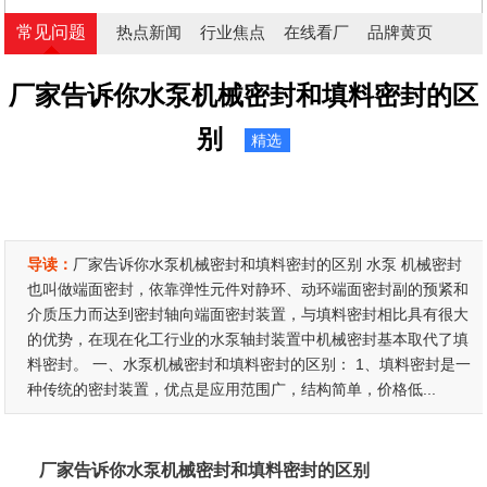
常见问题
热点新闻
行业焦点
在线看厂
品牌黄页
厂家告诉你水泵机械密封和填料密封的区
别
精选
导读：
厂家告诉你水泵机械密封和填料密封的区别 水泵 机械密封
也叫做端面密封，依靠弹性元件对静环、动环端面密封副的预紧和
介质压力而达到密封轴向端面密封装置，与填料密封相比具有很大
的优势，在现在化工行业的水泵轴封装置中机械密封基本取代了填
料密封。 一、水泵机械密封和填料密封的区别： 1、填料密封是一
种传统的密封装置，优点是应用范围广，结构简单，价格低...
厂家告诉你水泵机械密封和填料密封的区别