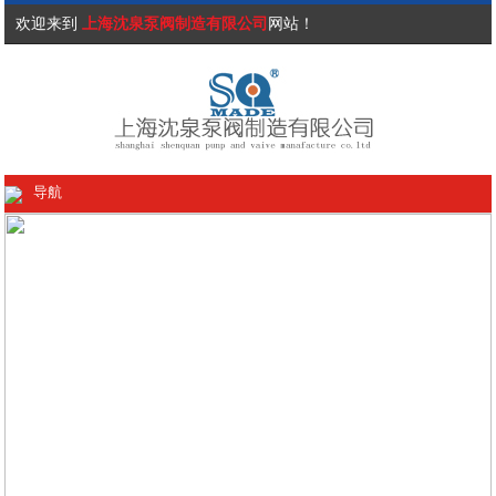
欢迎来到
上海沈泉泵阀制造有限公司
网站！
导航