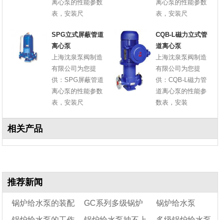
离心泵的性能参数
离心泵的性能参数
表，安装尺
表，安装尺
SPG立式屏蔽管道
CQB-L磁力立式管
离心泵
道离心泵
上海沈泉泵阀制造
上海沈泉泵阀制造
有限公司为您提
有限公司为您提
供：SPG屏蔽管道
供：CQB-L磁力管
离心泵的性能参数
道离心泵的性能参
表，安装尺
数表，安装
相关产品
推荐新闻
锅炉给水泵的装配
GC系列多级锅炉
锅炉给水泵
锅炉给水泵的工作
锅炉给水泵抽不上
多级锅炉给水泵