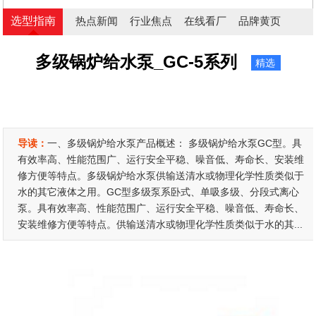
选型指南
热点新闻
行业焦点
在线看厂
品牌黄页
多级锅炉给水泵_GC-5系列
精选
导读：
一、多级锅炉给水泵产品概述： 多级锅炉给水泵GC型。具
有效率高、性能范围广、运行安全平稳、噪音低、寿命长、安装维
修方便等特点。多级锅炉给水泵供输送清水或物理化学性质类似于
水的其它液体之用。GC型多级泵系卧式、单吸多级、分段式离心
泵。具有效率高、性能范围广、运行安全平稳、噪音低、寿命长、
安装维修方便等特点。供输送清水或物理化学性质类似于水的其...