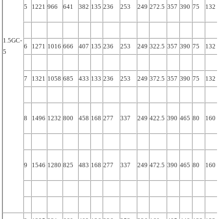
5
1221
966
641
382
135
236
253
249
272.5
357
390
75
132
1.5GC-
6
1271
1016
666
407
135
236
253
249
322.5
357
390
75
132
5
7
1321
1058
685
433
133
236
253
249
372.5
357
390
75
132
8
1496
1232
800
458
168
277
337
249
422.5
390
465
80
160
9
1546
1280
825
483
168
277
337
249
472.5
390
465
80
160