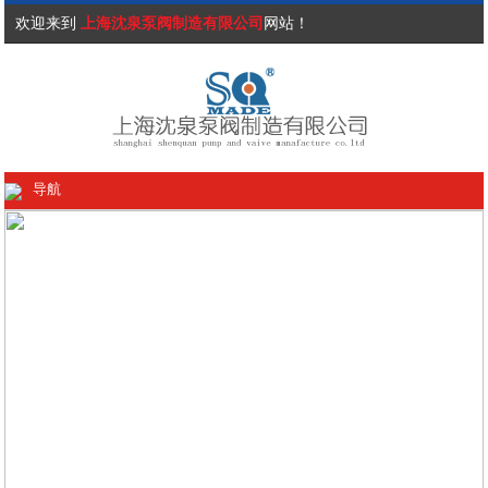
欢迎来到
上海沈泉泵阀制造有限公司
网站！
导航