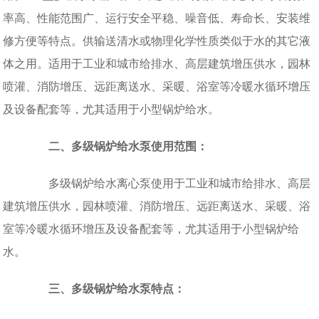
率高、性能范围广、运行安全平稳、噪音低、寿命长、安装维
修方便等特点。供输送清水或物理化学性质类似于水的其它液
体之用。适用于工业和城市给排水、高层建筑增压供水，园林
喷灌、消防增压、远距离送水、采暖、浴室等冷暖水循环增压
及设备配套等，尤其适用于小型锅炉给水。
二、多级锅炉给水泵使用范围：
多级锅炉给水离心泵使用于工业和城市给排水、高层
建筑增压供水，园林喷灌、消防增压、远距离送水、采暖、浴
室等冷暖水循环增压及设备配套等，尤其适用于小型锅炉给
水。
三、多级锅炉给水泵特点：