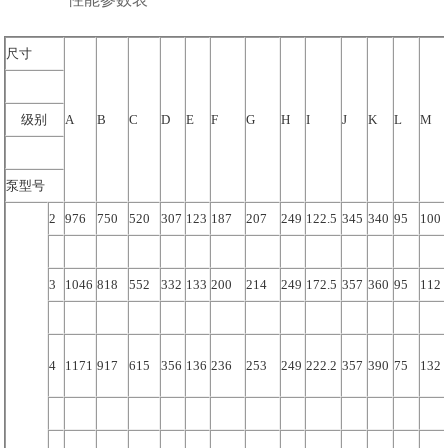
尺寸
级别
A
B
C
D
E
F
G
H
I
J
K
L
M
泵型号
2
976
750
520
307
123
187
207
249
122.5
345
340
95
100
3
1046
818
552
332
133
200
214
249
172.5
357
360
95
112
4
1171
917
615
356
136
236
253
249
222.2
357
390
75
132