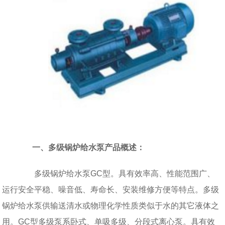
一、多级锅炉给水泵产品概述：
多级锅炉给水泵GC型。具有效率高、性能范围广、
运行安全平稳、噪音低、寿命长、安装维修方便等特点。多级
锅炉给水泵供输送清水或物理化学性质类似于水的其它液体之
用。GC型多级泵系卧式、单吸多级、分段式离心泵。具有效