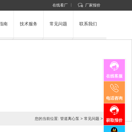
在线看厂
厂家报价
指南
技术服务
常见问题
联系我们
在线客服
电话咨询
您的当前位置:
管道离心泵
>
常见问题
>
获取报价