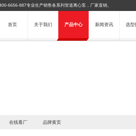
400-6656-887专业生产销售各系列管道离心泵，厂家直销。
首页
关于我们
产品中心
新闻资讯
选型
在线看厂
品牌黄页