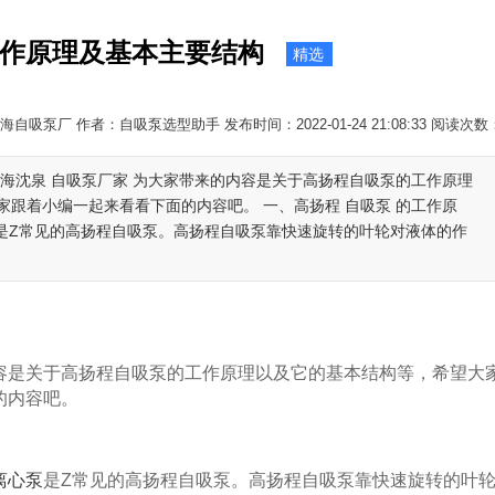
作原理及基本主要结构
精选
自吸泵厂 作者：自吸泵选型助手 发布时间：2022-01-24 21:08:33 阅读次数
海沈泉 自吸泵厂家 为大家带来的内容是关于高扬程自吸泵的工作原理
跟着小编一起来看看下面的内容吧。 一、高扬程 自吸泵 的工作原
 是Z常见的高扬程自吸泵。高扬程自吸泵靠快速旋转的叶轮对液体的作
容是关于高扬程自吸泵的工作原理以及它的基本结构等，希望大
的内容吧。
离心泵
是Z常见的高扬程自吸泵。高扬程自吸泵靠快速旋转的叶