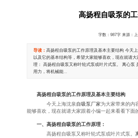
高扬程自吸泵的工
字数：987字 来源：上海
导读：
高扬程自吸泵的工作原理及基本主要结构 今天上
以及它的基本结构等，希望大家能够喜欢，现在就请大家
理： 高扬程自吸泵又称叶轮式泵或叶片式泵。 离心泵
用力，将机械能...
高扬程自吸泵的工作原理及基本主要结构
今天上海沈泉
自吸泵厂家
为大家带来的内
能够喜欢，现在就请大家跟着小编一起来看看下面
一、高扬程
自吸泵
的工作原理：
高扬程自吸泵又称叶轮式泵或叶片式泵。