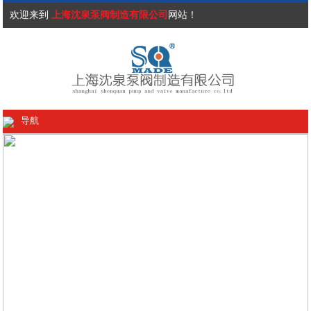
欢迎来到
上海沈泉泵阀制造有限公司
网站！
导航