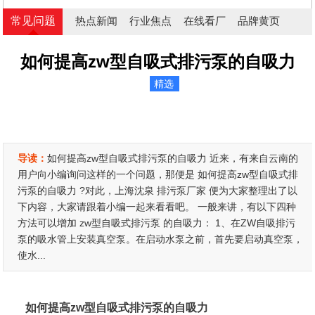
常见问题
热点新闻
行业焦点
在线看厂
品牌黄页
如何提高zw型自吸式排污泵的自吸力
精选
导读：
如何提高zw型自吸式排污泵的自吸力 近来，有来自云南的
用户向小编询问这样的一个问题，那便是 如何提高zw型自吸式排
污泵的自吸力 ?对此，上海沈泉 排污泵厂家 便为大家整理出了以
下内容，大家请跟着小编一起来看看吧。 一般来讲，有以下四种
方法可以增加 zw型自吸式排污泵 的自吸力： 1、在ZW自吸排污
泵的吸水管上安装真空泵。在启动水泵之前，首先要启动真空泵，
使水...
如何提高zw型自吸式排污泵的自吸力