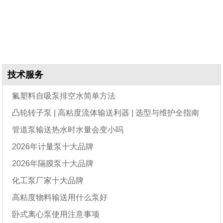
技术服务
氟塑料自吸泵排空水简单方法
凸轮转子泵 | 高粘度流体输送利器 | 选型与维护全指南
管道泵输送热水时水量会变小吗
2026年计量泵十大品牌
2026年隔膜泵十大品牌
化工泵厂家十大品牌
高粘度物料输送用什么泵好
卧式离心泵使用注意事项