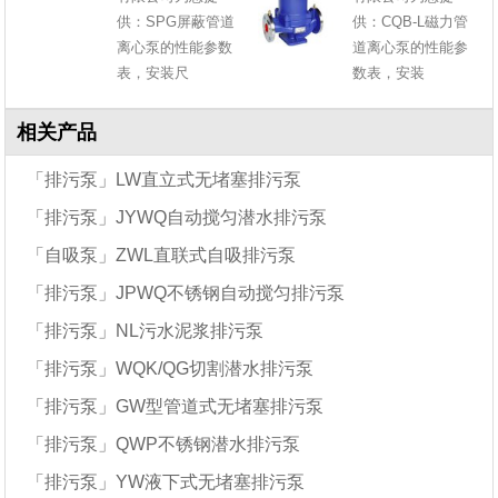
供：SPG屏蔽管道
供：CQB-L磁力管
离心泵的性能参数
道离心泵的性能参
表，安装尺
数表，安装
相关产品
「排污泵」LW直立式无堵塞排污泵
「排污泵」JYWQ自动搅匀潜水排污泵
「自吸泵」ZWL直联式自吸排污泵
「排污泵」JPWQ不锈钢自动搅匀排污泵
「排污泵」NL污水泥浆排污泵
「排污泵」WQK/QG切割潜水排污泵
「排污泵」GW型管道式无堵塞排污泵
「排污泵」QWP不锈钢潜水排污泵
「排污泵」YW液下式无堵塞排污泵