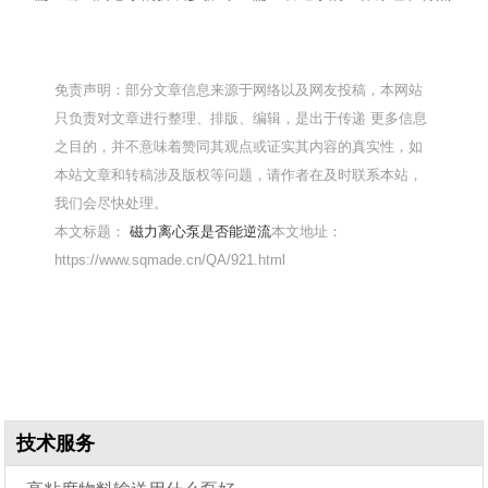
免责声明：部分文章信息来源于网络以及网友投稿，本网站
只负责对文章进行整理、排版、编辑，是出于传递 更多信息
之目的，并不意味着赞同其观点或证实其内容的真实性，如
本站文章和转稿涉及版权等问题，请作者在及时联系本站，
我们会尽快处理。
本文标题：
磁力离心泵是否能逆流
本文地址：
https://www.sqmade.cn/QA/921.html
技术服务