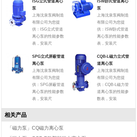
ISG立式管道离心
ISW卧式管道离心
泵
泵
上海沈泉泵阀制造
上海沈泉泵阀制造
有限公司为您提
有限公司为您提
供：ISG立式管道
供：ISW卧式管道
离心泵的性能参数
离心泵的性能参数
表，安装尺
表，安装尺
SPG立式屏蔽管道
CQB-L磁力立式管
离心泵
道离心泵
上海沈泉泵阀制造
上海沈泉泵阀制造
有限公司为您提
有限公司为您提
供：SPG屏蔽管道
供：CQB-L磁力管
离心泵的性能参数
道离心泵的性能参
表，安装尺
数表，安装
相关产品
「磁力泵」CQ磁力离心泵