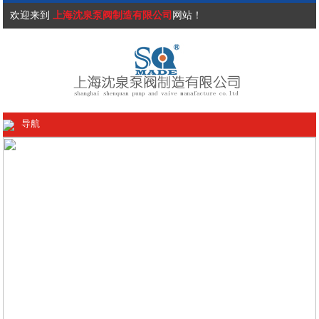
欢迎来到
上海沈泉泵阀制造有限公司
网站！
导航