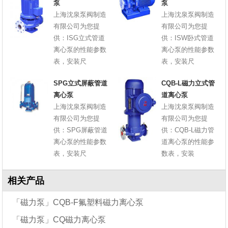
泵
泵
上海沈泉泵阀制造
上海沈泉泵阀制造
有限公司为您提
有限公司为您提
供：ISG立式管道
供：ISW卧式管道
离心泵的性能参数
离心泵的性能参数
表，安装尺
表，安装尺
SPG立式屏蔽管道
CQB-L磁力立式管
离心泵
道离心泵
上海沈泉泵阀制造
上海沈泉泵阀制造
有限公司为您提
有限公司为您提
供：SPG屏蔽管道
供：CQB-L磁力管
离心泵的性能参数
道离心泵的性能参
表，安装尺
数表，安装
相关产品
「磁力泵」CQB-F氟塑料磁力离心泵
「磁力泵」CQ磁力离心泵