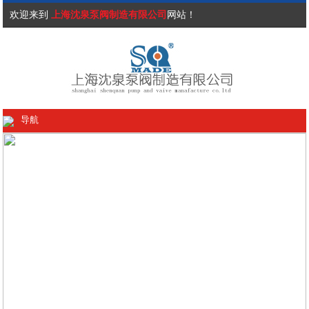
欢迎来到
上海沈泉泵阀制造有限公司
网站！
导航