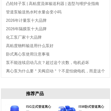
凸轮转子泵 | 高粘度流体输送利器 | 选型与维护全指南
管道泵输送热水时水量会变小吗
2026年计量泵十大品牌
2026年隔膜泵十大品牌
化工泵厂家十大品牌
高粘度物料输送用什么泵好
卧式离心泵使用注意事项
泵不能连续启动几次？超过这个次数，电机必坏
离心泵为什么要＂关阀启动＂？不是怕烧电机，而是这个
原因
推荐产品
ISG立式管道离心
ISW卧式管道离心