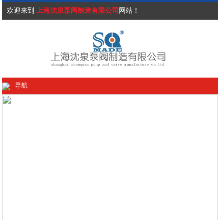
欢迎来到
上海沈泉泵阀制造有限公司
网站！
导航