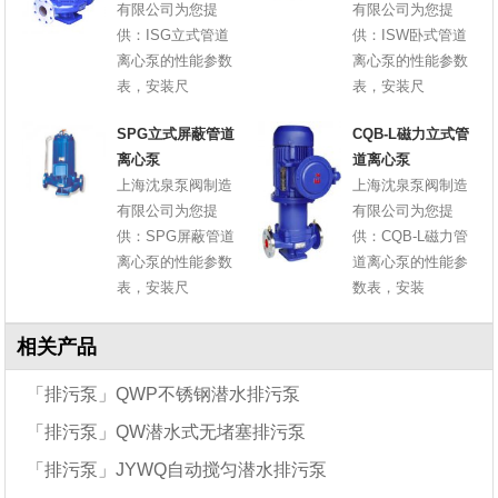
有限公司为您提
有限公司为您提
供：ISG立式管道
供：ISW卧式管道
离心泵的性能参数
离心泵的性能参数
表，安装尺
表，安装尺
SPG立式屏蔽管道
CQB-L磁力立式管
离心泵
道离心泵
上海沈泉泵阀制造
上海沈泉泵阀制造
有限公司为您提
有限公司为您提
供：SPG屏蔽管道
供：CQB-L磁力管
离心泵的性能参数
道离心泵的性能参
表，安装尺
数表，安装
相关产品
「排污泵」QWP不锈钢潜水排污泵
「排污泵」QW潜水式无堵塞排污泵
「排污泵」JYWQ自动搅匀潜水排污泵