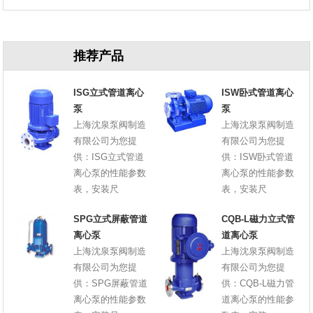
原因
推荐产品
ISG立式管道离心
ISW卧式管道离心
泵
泵
上海沈泉泵阀制造
上海沈泉泵阀制造
有限公司为您提
有限公司为您提
供：ISG立式管道
供：ISW卧式管道
离心泵的性能参数
离心泵的性能参数
表，安装尺
表，安装尺
SPG立式屏蔽管道
CQB-L磁力立式管
离心泵
道离心泵
上海沈泉泵阀制造
上海沈泉泵阀制造
有限公司为您提
有限公司为您提
供：SPG屏蔽管道
供：CQB-L磁力管
离心泵的性能参数
道离心泵的性能参