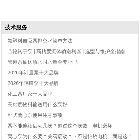
技术服务
氟塑料自吸泵排空水简单方法
凸轮转子泵 | 高粘度流体输送利器 | 选型与维护全指南
管道泵输送热水时水量会变小吗
2026年计量泵十大品牌
2026年隔膜泵十大品牌
化工泵厂家十大品牌
高粘度物料输送用什么泵好
卧式离心泵使用注意事项
泵不能连续启动几次？超过这个次数，电机必坏
离心泵为什么要＂关阀启动＂？不是怕烧电机，而是这个