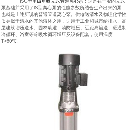
ISG型
单级单吸立式管道离心泵
：这是在一般的立式
泵基础并采用了IS型离心泵的性能参数所结合生产出来的泵，
也就是上述所说的普通管道离心泵。供输送清水及物理化学性
质类似于清水的其他液体之用，适用于工业和城市给排水、高
层建筑增压送水、园林喷灌、消防增压、远距离输送、暖通制
冷循环、浴室等冷暖水循环增压及设备配套，使用温度
T<80℃。