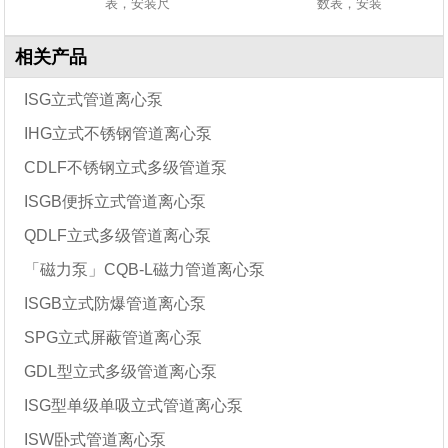
表，安装尺
数表，安装
相关产品
ISG立式管道离心泵
IHG立式不锈钢管道离心泵
CDLF不锈钢立式多级管道泵
ISGB便拆立式管道离心泵
QDLF立式多级管道离心泵
「磁力泵」CQB-L磁力管道离心泵
ISGB立式防爆管道离心泵
SPG立式屏蔽管道离心泵
GDL型立式多级管道离心泵
ISG型单级单吸立式管道离心泵
ISW卧式管道离心泵