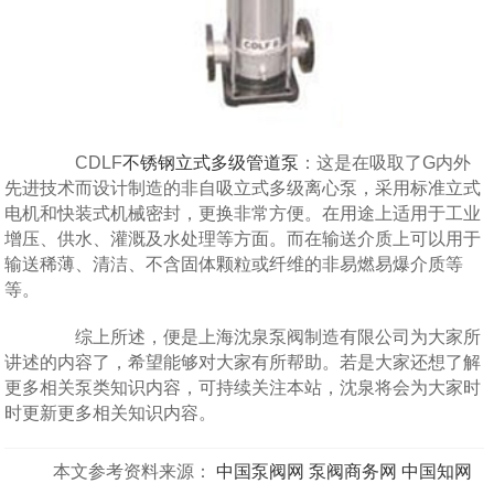
CDLF
不锈钢立式多级管道泵
：这是在吸取了G内外
先进技术而设计制造的非自吸立式多级离心泵，采用标准立式
电机和快装式机械密封，更换非常方便。在用途上适用于工业
增压、供水、灌溉及水处理等方面。而在输送介质上可以用于
输送稀薄、清洁、不含固体颗粒或纤维的非易燃易爆介质等
等。
综上所述，便是上海沈泉泵阀制造有限公司为大家所
讲述的内容了，希望能够对大家有所帮助。若是大家还想了解
更多相关泵类知识内容，可持续关注本站，沈泉将会为大家时
时更新更多相关知识内容。
本文参考资料来源：
中国泵阀网
泵阀商务网
中国知网