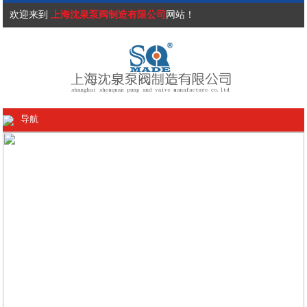
欢迎来到
上海沈泉泵阀制造有限公司
网站！
导航