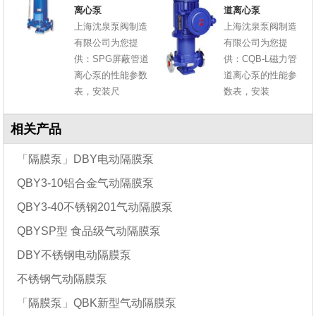
离心泵
道离心泵
上海沈泉泵阀制造
上海沈泉泵阀制造
有限公司为您提
有限公司为您提
供：SPG屏蔽管道
供：CQB-L磁力管
离心泵的性能参数
道离心泵的性能参
表，安装尺
数表，安装
相关产品
「隔膜泵」DBY电动隔膜泵
QBY3-10铝合金气动隔膜泵
QBY3-40不锈钢201气动隔膜泵
QBYSP型 食品级气动隔膜泵
DBY不锈钢电动隔膜泵
不锈钢气动隔膜泵
「隔膜泵」QBK新型气动隔膜泵