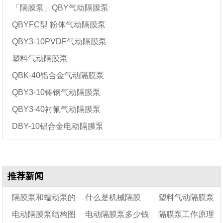
「隔膜泵」QBY气动隔膜泵
QBYFC型 粉体气动隔膜泵
QBY3-10PVDF气动隔膜泵
塑料气动隔膜泵
QBK-40铝合金气动隔膜泵
QBY3-10铸钢气动隔膜泵
QBY3-40衬氟气动隔膜泵
DBY-10铝合金电动隔膜泵
推荐新闻
隔膜泵和蠕动泵的
什么是机械隔膜
塑料气动隔膜泵
电动隔膜泵结构图
电动隔膜泵多少钱
隔膜泵工作原理
区别
泵?它的用途有哪些?
能耐多高温度