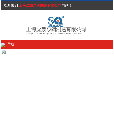
欢迎来到
上海沈泉泵阀制造有限公司
网站！
导航