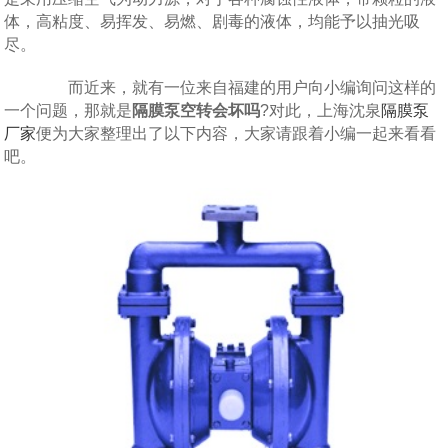
体，高粘度、易挥发、易燃、剧毒的液体，均能予以抽光吸
尽。
而近来，就有一位来自福建的用户向小编询问这样的
一个问题，那就是
隔膜泵空转会坏吗
?对此，上海沈泉
隔膜泵
厂家
便为大家整理出了以下内容，大家请跟着小编一起来看看
吧。