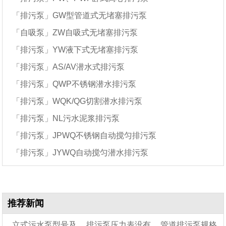
「排污泵」GW型管道式无堵塞排污泵
「自吸泵」ZW自吸式无堵塞排污泵
「排污泵」YW液下式无堵塞排污泵
「排污泵」AS/AV潜水式排污泵
「排污泵」QWP不锈钢潜水排污泵
「排污泵」WQK/QG切割潜水排污泵
「排污泵」NL污水泥浆排污泵
「排污泵」JPWQ不锈钢自动搅匀排污泵
「排污泵」JYWQ自动搅匀潜水排污泵
推荐新闻
立式污水泵型号及
排污泵压力表没有
管道排污泵规格