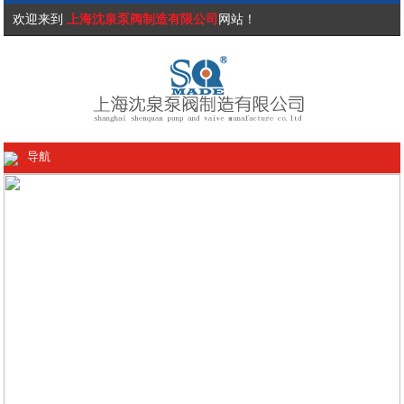
欢迎来到
上海沈泉泵阀制造有限公司
网站！
导航