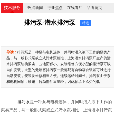
技术服务
热点新闻
行业焦点
在线看厂
品牌黄页
排污泵-潜水排污泵
精选
导读：
排污泵是一种泵与电机连体，并同时潜入液下工作的泵类产
品，与一般卧式泵或立式污水泵相比，上海潜水排污泵厂生产的潜
水排污泵结构紧凑、占地面积小。安装维修方便小型的排污泵可以
自由安装，大型的无堵塞排污泵一般都配有自动藕合装置可以进行
自动安装，安装及维修相当方便。连续运转时间长。排污泵由于泵
和电机同轴，轴短，转动部件重量轻，因此轴承上承受的载...
排污泵
是一种泵与电机连体，并同时潜入液下工作的
泵类产品，与一般卧式泵或立式污水泵相比，上海潜水排污泵