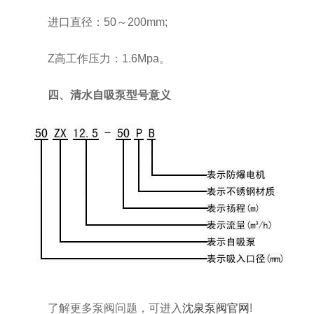
进口直径：50～200mm;
Z高工作压力：1.6Mpa。
四、清水自吸泵型号意义
了解更多泵阀问题，可进入
沈泉泵阀官网
!