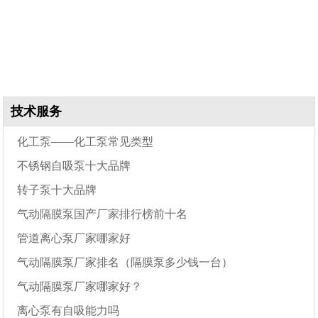
技术服务
化工泵——化工泵常见类型
不锈钢自吸泵十大品牌
转子泵十大品牌
气动隔膜泵国产厂家排行榜前十名
管道离心泵厂家哪家好
气动隔膜泵厂家排名（隔膜泵多少钱一台）
气动隔膜泵厂家哪家好？
离心泵有自吸能力吗