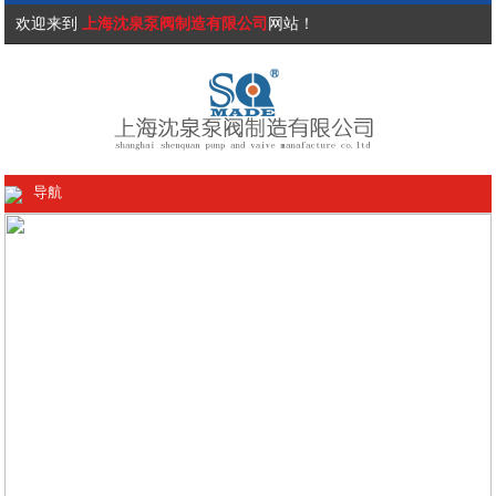
欢迎来到
上海沈泉泵阀制造有限公司
网站！
导航