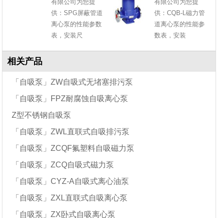
有限公司为您提
有限公司为您提
供：SPG屏蔽管道
供：CQB-L磁力管
离心泵的性能参数
道离心泵的性能参
表，安装尺
数表，安装
相关产品
「自吸泵」ZW自吸式无堵塞排污泵
「自吸泵」FPZ耐腐蚀自吸离心泵
Z型不锈钢自吸泵
「自吸泵」ZWL直联式自吸排污泵
「自吸泵」ZCQF氟塑料自吸磁力泵
「自吸泵」ZCQ自吸式磁力泵
「自吸泵」CYZ-A自吸式离心油泵
「自吸泵」ZXL直联式自吸离心泵
「自吸泵」ZX卧式自吸离心泵