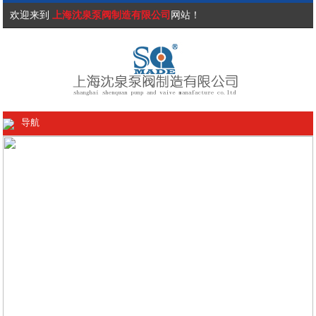
欢迎来到
上海沈泉泵阀制造有限公司
网站！
导航