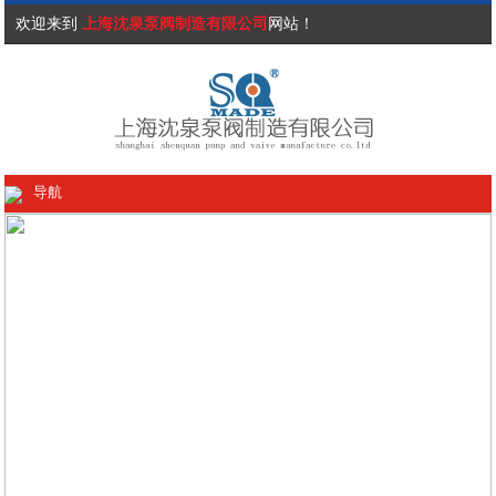
欢迎来到
上海沈泉泵阀制造有限公司
网站！
导航