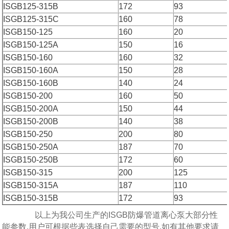
ISGB125-315B
172
93
ISGB125-315C
160
78
ISGB150-125
160
20
ISGB150-125A
150
16
ISGB150-160
160
32
ISGB150-160A
150
28
ISGB150-160B
140
24
ISGB150-200
160
50
ISGB150-200A
150
44
ISGB150-200B
140
38
ISGB150-250
200
80
ISGB150-250A
187
70
ISGB150-250B
172
60
ISGB150-315
200
125
ISGB150-315A
187
110
ISGB150-315B
172
93
以上为我公司生产的ISGB防爆管道离心泵大部分性
能参数,用户可根据些表选择自己需要的型号,如有其他要求请