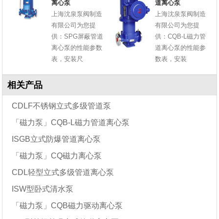
离心泵
道离心泵
上海沈泉泵阀制造
上海沈泉泵阀制造
有限公司为您提
有限公司为您提
供：SPG屏蔽管道
供：CQB-L磁力管
离心泵的性能参数
道离心泵的性能参
表，安装尺
数表，安装
相关产品
CDLF不锈钢立式多级管道泵
「磁力泵」CQB-L磁力管道离心泵
ISGB立式防爆管道离心泵
「磁力泵」CQ磁力离心泵
CDL轻型立式多级管道离心泵
ISW型卧式清水泵
「磁力泵」CQB磁力驱动离心泵