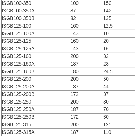
ISGB100-350
100
150
ISGB100-350A
87
142
ISGB100-350B
82
135
ISGB125-100
160
12.5
ISGB125-100A
143
10
ISGB125-125
160
20
ISGB125-125A
143
16
ISGB125-160
200
32
ISGB125-160A
187
28
ISGB125-160B
180
24.5
ISGB125-200
200
50
ISGB125-200A
187
44
ISGB125-200B
172
37
ISGB125-250
200
80
ISGB125-250A
187
70
ISGB125-250B
172
60
ISGB125-315
200
125
ISGB125-315A
187
110