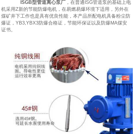
ISGB型管道离心泵厂
，在普通ISG管道泵的基础上电
机采用Z新的节能防爆电机，在易燃易爆环境下适用，另外在
煤矿井下工作也是具有优良性能，本产品所配电机具备粉尘防
爆证，YB3,YBX3防爆合格证，节能环保证以及防爆MA煤安
证书。