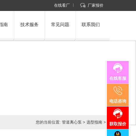
在线看厂
厂家报价
指南
技术服务
常见问题
联系我们
在线客服
电话咨询
您的当前位置:
管道离心泵
>
选型指南
>
获取报价