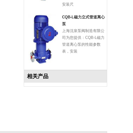
安装尺
CQB-L磁力立式管道离心
泵
上海沈泉泵阀制造有限公
司为您提供：CQB-L磁力
管道离心泵的性能参数
表，安装
相关产品