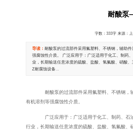
耐酸泵
字数：333字 来源：上海
导读：
耐酸泵的过流部件采用氟塑料、不锈钢，辅助件
强腐蚀性介质。 广泛应用于：广泛适用于化工、制药
业，长期输送任意浓度的硫酸、盐酸、氢氟酸、硝酸、
Z耐腐蚀设备...
耐酸泵的过流部件采用氟塑料、不锈钢，辅
有机溶剂等强腐蚀性介质。
广泛应用于：广泛适用于化工、制药、石油
行业，长期输送任意浓度的硫酸、盐酸、氢氟酸、