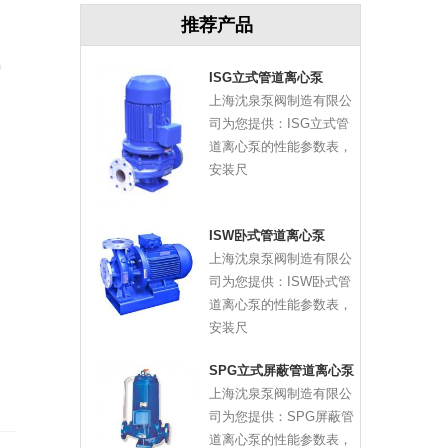
推荐产品
氟
ISG立式管道离心泵
上海沈泉泵阀制造有限公
司为您提供：ISG立式管
道离心泵的性能参数表，
安装尺
ISW卧式管道离心泵
上海沈泉泵阀制造有限公
司为您提供：ISW卧式管
道离心泵的性能参数表，
安装尺
SPG立式屏蔽管道离心泵
上海沈泉泵阀制造有限公
司为您提供：SPG屏蔽管
道离心泵的性能参数表，