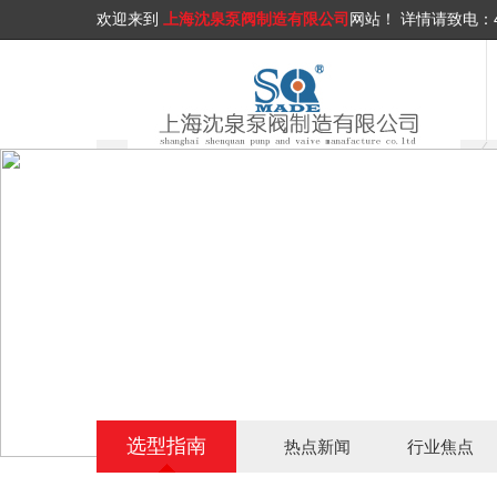
欢迎来到
上海沈泉泵阀制造有限公司
网站！
详情请致电：
选型指南
热点新闻
行业焦点