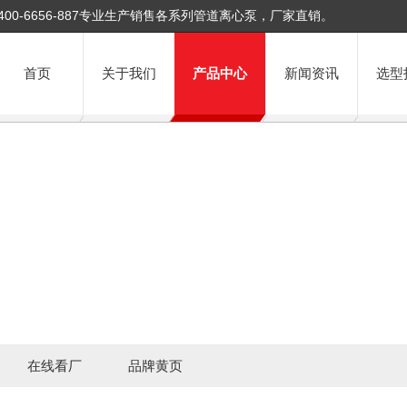
400-6656-887专业生产销售各系列管道离心泵，厂家直销。
首页
关于我们
产品中心
新闻资讯
选型
在线看厂
品牌黄页