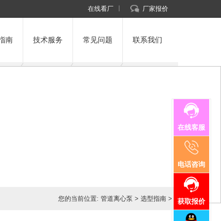
在线看厂
厂家报价
指南
技术服务
常见问题
联系我们
在线客服
电话咨询
您的当前位置:
管道离心泵
>
选型指南
>
获取报价