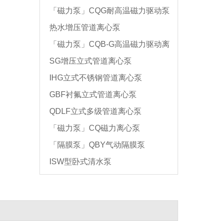
「磁力泵」CQG耐高温磁力驱动泵
热水增压管道离心泵
「磁力泵」CQB-G高温磁力驱动离
SG增压立式管道离心泵
心泵
IHG立式不锈钢管道离心泵
GBF衬氟立式管道离心泵
QDLF立式多级管道离心泵
「磁力泵」CQ磁力离心泵
「隔膜泵」QBY气动隔膜泵
ISW型卧式清水泵