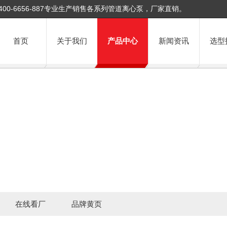
400-6656-887专业生产销售各系列管道离心泵，厂家直销。
首页
关于我们
产品中心
新闻资讯
选型
在线看厂
品牌黄页