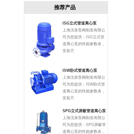
推荐产品
ISG立式管道离心泵
上海沈泉泵阀制造有限公
司为您提供：ISG立式管
道离心泵的性能参数表，
安装尺
ISW卧式管道离心泵
上海沈泉泵阀制造有限公
司为您提供：ISW卧式管
道离心泵的性能参数表，
安装尺
SPG立式屏蔽管道离心泵
上海沈泉泵阀制造有限公
司为您提供：SPG屏蔽管
道离心泵的性能参数表，