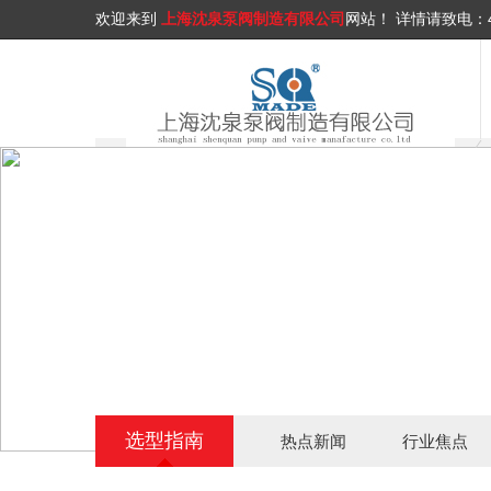
欢迎来到
上海沈泉泵阀制造有限公司
网站！
详情请致电：
选型指南
热点新闻
行业焦点